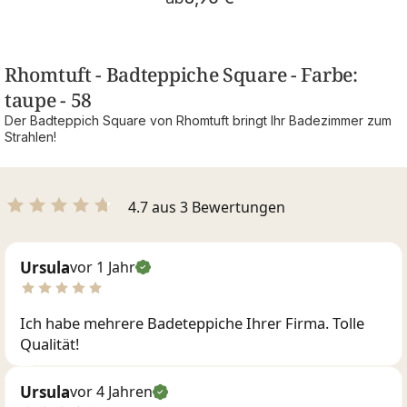
Rhomtuft - Badteppiche Square - Farbe:
taupe - 58
Der Badteppich Square von Rhomtuft bringt Ihr Badezimmer zum
Strahlen!
4.7 aus 3 Bewertungen
Ursula
vor 1 Jahr
Ich habe mehrere Badeteppiche Ihrer Firma. Tolle
Qualität!
Ursula
vor 4 Jahren