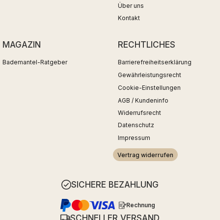
Über uns
Kontakt
MAGAZIN
RECHTLICHES
Bademantel-Ratgeber
Barrierefreiheitserklärung
Gewährleistungsrecht
Cookie-Einstellungen
AGB / Kundeninfo
Widerrufsrecht
Datenschutz
Impressum
Vertrag widerrufen
SICHERE BEZAHLUNG
Rechnung
SCHNELLER VERSAND