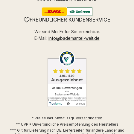
FREUNDLICHER KUNDENSERVICE
Wir sind Mo-Fr für Sie erreichbar.
E-Mail:
info@bademantel-welt.de
* Preise inkl. MwSt. zzgl.
Versandkosten
** UVP = Unverbindliche Preisempfehlung des Herstellers
*** Gilt für Lieferung nach DE. Lieferzeiten für andere Länder und