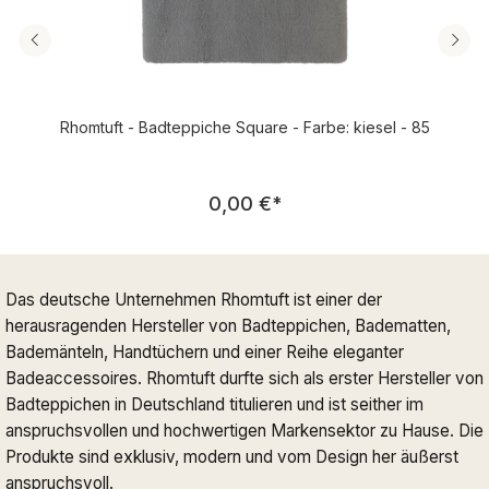
Rhomtuft - Badteppiche Square - Farbe: kiesel - 85
Regulärer Preis:
0,00 €
*
Das deutsche Unternehmen Rhomtuft ist einer der
herausragenden Hersteller von Badteppichen, Badematten,
Bademänteln, Handtüchern und einer Reihe eleganter
Badeaccessoires. Rhomtuft durfte sich als erster Hersteller von
Badteppichen in Deutschland titulieren und ist seither im
anspruchsvollen und hochwertigen Markensektor zu Hause. Die
Produkte sind exklusiv, modern und vom Design her äußerst
anspruchsvoll.