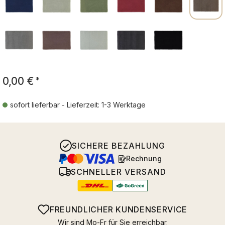
0,00 €
*
sofort lieferbar - Lieferzeit: 1-3 Werktage
SICHERE BEZAHLUNG
Rechnung
SCHNELLER VERSAND
FREUNDLICHER KUNDENSERVICE
Wir sind Mo-Fr für Sie erreichbar.