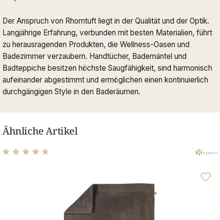
Der Anspruch von Rhomtuft liegt in der Qualität und der Optik.
Langjährige Erfahrung, verbunden mit besten Materialien, führt
zu herausragenden Produkten, die Wellness-Oasen und
Badezimmer verzaubern. Handtücher, Bademäntel und
Badteppiche besitzen höchste Saugfähigkeit, sind harmonisch
aufeinander abgestimmt und ermöglichen einen kontinuierlich
durchgängigen Style in den Baderäumen.
Ähnliche Artikel
Durchschnittliche Bewertung von 4.75 von 5 Sternen