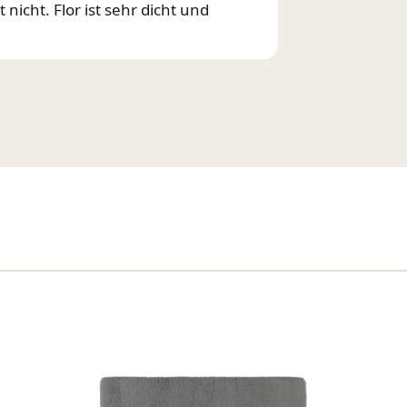
 nicht. Flor ist sehr dicht und
n