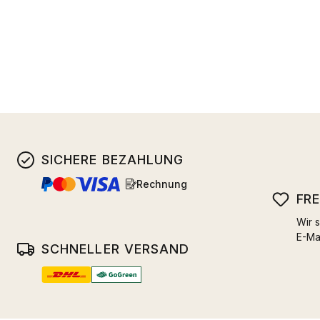
SICHERE BEZAHLUNG
Rechnung
FR
Wir s
E-Ma
SCHNELLER VERSAND