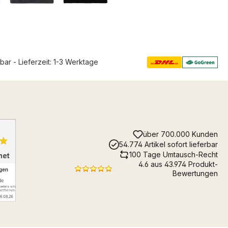
rbar - Lieferzeit: 1-3 Werktage
über 700.000 Kunden
54.774 Artikel sofort lieferbar
100 Tage Umtausch-Recht
4.6 aus 43.974 Produkt-
Bewertungen