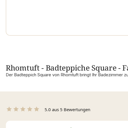
Rhomtuft - Badteppiche Square - Fa
Der Badteppich Square von Rhomtuft bringt Ihr Badezimmer zu
5.0 aus 5 Bewertungen