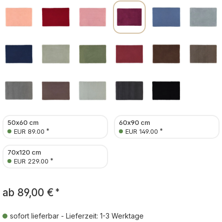
50x60 cm
60x90 cm
*
*
EUR 89.00
EUR 149.00
70x120 cm
*
EUR 229.00
ab
89,00 €
*
sofort lieferbar - Lieferzeit: 1-3 Werktage