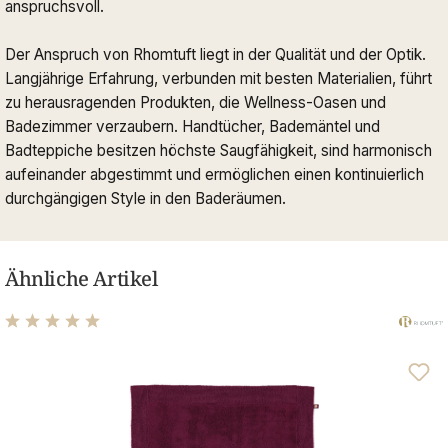
anspruchsvoll.
Der Anspruch von Rhomtuft liegt in der Qualität und der Optik.
Langjährige Erfahrung, verbunden mit besten Materialien, führt
zu herausragenden Produkten, die Wellness-Oasen und
Badezimmer verzaubern. Handtücher, Bademäntel und
Badteppiche besitzen höchste Saugfähigkeit, sind harmonisch
aufeinander abgestimmt und ermöglichen einen kontinuierlich
durchgängigen Style in den Baderäumen.
Ähnliche Artikel
Durchschnittliche Bewertung von 5 von 5 Sternen