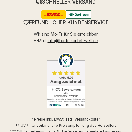
SCHNELLER VERSAND
FREUNDLICHER KUNDENSERVICE
Wir sind Mo-Fr für Sie erreichbar.
E-Mail:
info@bademantel-welt.de
* Preise inkl. MwSt. zzgl.
Versandkosten
** UVP = Unverbindliche Preisempfehlung des Herstellers
*** Gilt für Lieferung nach DE. Lieferzeiten für andere Länder und