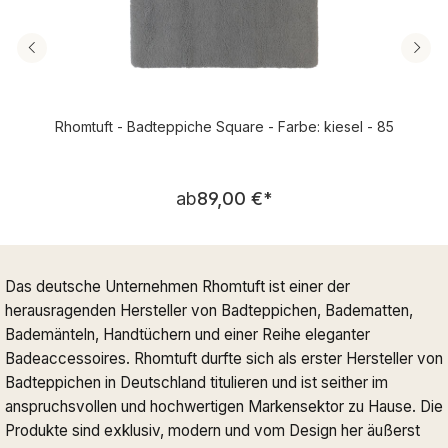
Rhomtuft - Badteppiche Square - Farbe: kiesel - 85
Regulärer Preis:
ab
89,00 €
*
Das deutsche Unternehmen Rhomtuft ist einer der
herausragenden Hersteller von Badteppichen, Badematten,
Bademänteln, Handtüchern und einer Reihe eleganter
Badeaccessoires. Rhomtuft durfte sich als erster Hersteller von
Badteppichen in Deutschland titulieren und ist seither im
anspruchsvollen und hochwertigen Markensektor zu Hause. Die
Produkte sind exklusiv, modern und vom Design her äußerst