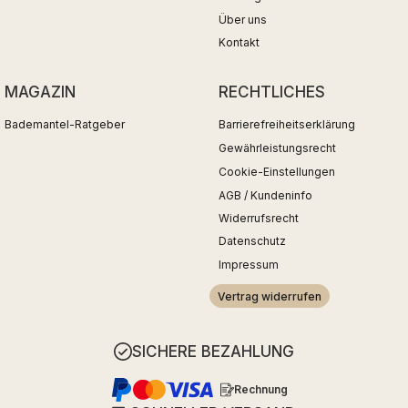
Über uns
Kontakt
MAGAZIN
RECHTLICHES
Bademantel-Ratgeber
Barrierefreiheitserklärung
Gewährleistungsrecht
Cookie-Einstellungen
AGB / Kundeninfo
Widerrufsrecht
Datenschutz
Impressum
Vertrag widerrufen
SICHERE BEZAHLUNG
Rechnung