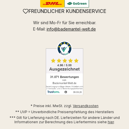
FREUNDLICHER KUNDENSERVICE
Wir sind Mo-Fr für Sie erreichbar.
E-Mail:
info@bademantel-welt.de
* Preise inkl. MwSt. zzgl.
Versandkosten
** UVP = Unverbindliche Preisempfehlung des Herstellers
*** Gilt für Lieferung nach DE. Lieferzeiten für andere Länder und
Informationen zur Berechnung des Liefertermins siehe
hier
.