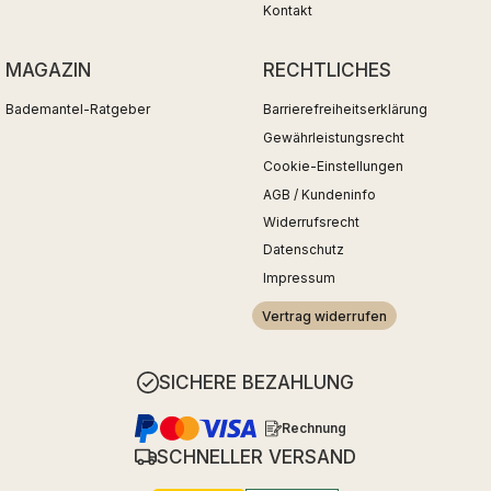
Kontakt
MAGAZIN
RECHTLICHES
Bademantel-Ratgeber
Barrierefreiheitserklärung
Gewährleistungsrecht
Cookie-Einstellungen
AGB / Kundeninfo
Widerrufsrecht
Datenschutz
Impressum
Vertrag widerrufen
SICHERE BEZAHLUNG
Rechnung
SCHNELLER VERSAND