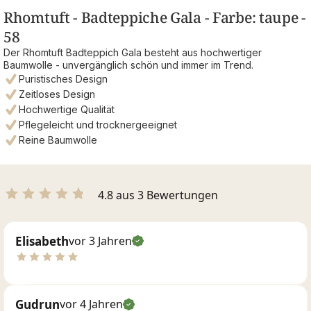
Rhomtuft - Badteppiche Gala - Farbe: taupe -
58
Der Rhomtuft Badteppich Gala besteht aus hochwertiger
Baumwolle - unvergänglich schön und immer im Trend.
Puristisches Design
Zeitloses Design
Hochwertige Qualität
Pflegeleicht und trocknergeeignet
Reine Baumwolle
4.8 aus 3 Bewertungen
Elisabeth
vor 3 Jahren
Gudrun
vor 4 Jahren