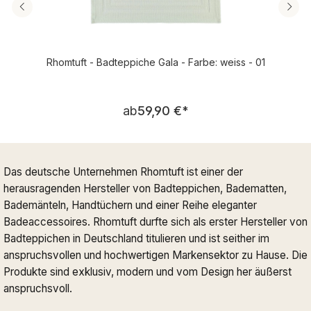
Rhomtuft - Badteppiche Gala - Farbe: weiss - 01
Regulärer Preis:
ab
59,90 €
*
Das deutsche Unternehmen Rhomtuft ist einer der
herausragenden Hersteller von Badteppichen, Badematten,
Bademänteln, Handtüchern und einer Reihe eleganter
Badeaccessoires. Rhomtuft durfte sich als erster Hersteller von
Badteppichen in Deutschland titulieren und ist seither im
anspruchsvollen und hochwertigen Markensektor zu Hause. Die
Produkte sind exklusiv, modern und vom Design her äußerst
anspruchsvoll.