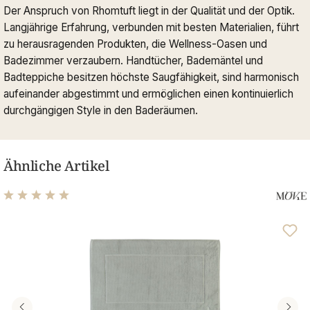
Der Anspruch von Rhomtuft liegt in der Qualität und der Optik.
Langjährige Erfahrung, verbunden mit besten Materialien, führt
zu herausragenden Produkten, die Wellness-Oasen und
Badezimmer verzaubern. Handtücher, Bademäntel und
Badteppiche besitzen höchste Saugfähigkeit, sind harmonisch
aufeinander abgestimmt und ermöglichen einen kontinuierlich
durchgängigen Style in den Baderäumen.
Ähnliche Artikel
Durchschnittliche Bewertung von 5 von 5 Sternen