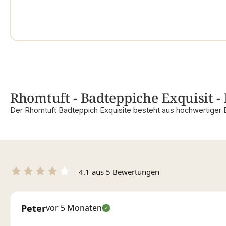
Rhomtuft - Badteppiche Exquisit - 
Der Rhomtuft Badteppich Exquisite besteht aus hochwertiger 
4.1 aus 5 Bewertungen
Peter
vor 5 Monaten