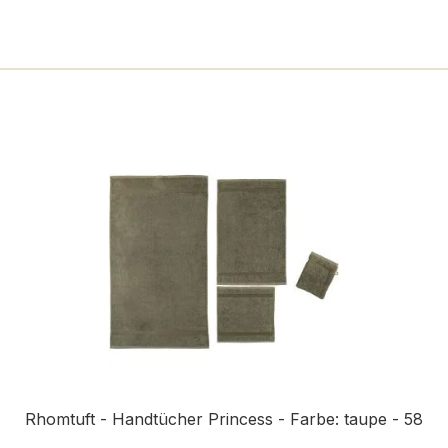
n
Rhomtuft - Handtücher Princess - Farbe: taupe - 58