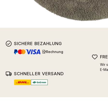
SICHERE BEZAHLUNG
Rechnung
FR
Wir s
E-Ma
SCHNELLER VERSAND