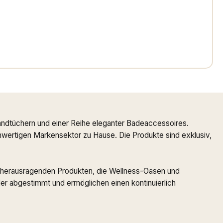
ndtüchern und einer Reihe eleganter Badeaccessoires.
ochwertigen Markensektor zu Hause. Die Produkte sind exklusiv,
 zu herausragenden Produkten, die Wellness-Oasen und
r abgestimmt und ermöglichen einen kontinuierlich