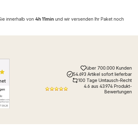
Sie innerhalb von
4h 11min
und wir versenden Ihr Paket noch
über 700.000 Kunden
54.693 Artikel sofort lieferbar
100 Tage Umtausch-Recht
4.6 aus 43.974 Produkt-
Bewertungen