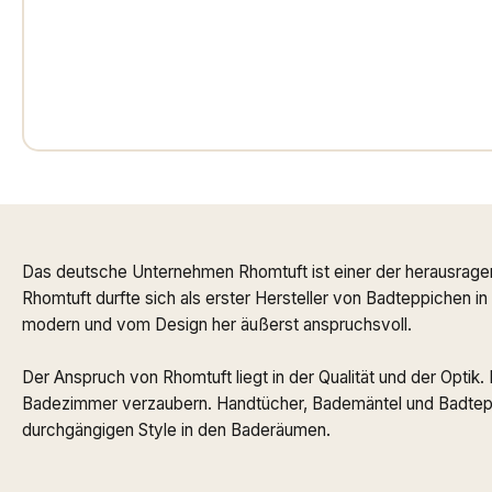
Das deutsche Unternehmen Rhomtuft ist einer der herausrage
Rhomtuft durfte sich als erster Hersteller von Badteppichen i
modern und vom Design her äußerst anspruchsvoll.
Der Anspruch von Rhomtuft liegt in der Qualität und der Optik
Badezimmer verzaubern. Handtücher, Bademäntel und Badteppi
durchgängigen Style in den Baderäumen.