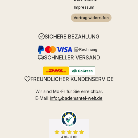
Impressum
Vertrag widerrufen
SICHERE BEZAHLUNG
Rechnung
SCHNELLER VERSAND
FREUNDLICHER KUNDENSERVICE
Wir sind Mo-Fr für Sie erreichbar.
E-Mail:
info@bademantel-welt.de