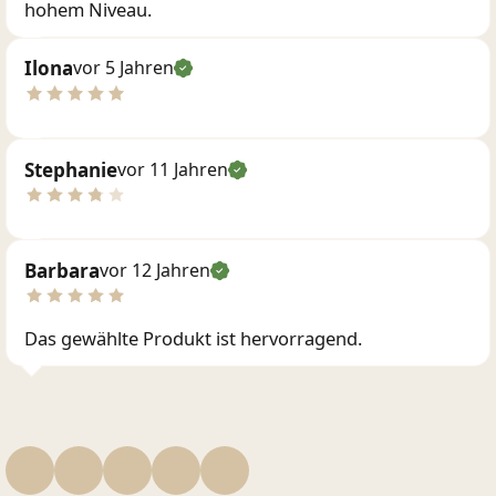
hohem Niveau.
Ilona
vor 5 Jahren
Stephanie
vor 11 Jahren
Barbara
vor 12 Jahren
Das gewählte Produkt ist hervorragend.