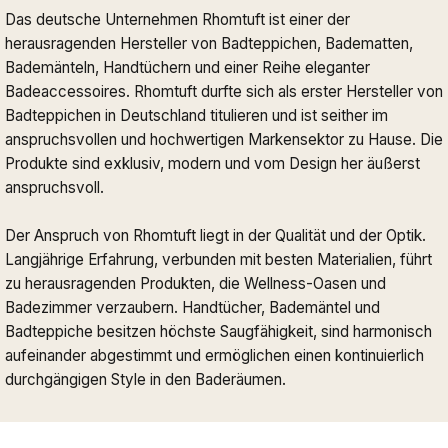
Das deutsche Unternehmen Rhomtuft ist einer der
herausragenden Hersteller von Badteppichen, Badematten,
Bademänteln, Handtüchern und einer Reihe eleganter
Badeaccessoires. Rhomtuft durfte sich als erster Hersteller von
Badteppichen in Deutschland titulieren und ist seither im
anspruchsvollen und hochwertigen Markensektor zu Hause. Die
Produkte sind exklusiv, modern und vom Design her äußerst
anspruchsvoll.
Der Anspruch von Rhomtuft liegt in der Qualität und der Optik.
Langjährige Erfahrung, verbunden mit besten Materialien, führt
zu herausragenden Produkten, die Wellness-Oasen und
Badezimmer verzaubern. Handtücher, Bademäntel und
Badteppiche besitzen höchste Saugfähigkeit, sind harmonisch
aufeinander abgestimmt und ermöglichen einen kontinuierlich
durchgängigen Style in den Baderäumen.