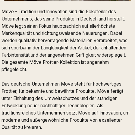
Möve - Tradition und Innovation sind die Eckpfeiler des
Unternehmens, das seine Produkte in Deutschland herstellt.
Möve legt seinen Fokus hauptsächlich auf allerhöchste
Markenqualität und richtungsweisende Neuerungen. Dabei
werden qualitativ hervorragende Materialien verarbeitet, was
sich spürbar in der Langlebigkeit der Artikel, der anhaltenden
Farbintensität und der angenehmen Griffigkeit widerspiegelt.
Die gesamte Möve Frottier-Kollektion ist angenehm
pflegeleicht.
Das deutsche Unternehmen Möve steht für hochwertiges
Frottier, für bekannte und bewährte Produkte. Möve fertigt
unter Einhaltung des Umweltschutzes und der ständigen
Entwicklung neuer nachhaltiger Technologien. Als
traditionsreiches Unternehmen setzt Möve auf Innovation, um
moderne und außergewöhnliche Produkte von exzellenter
Qualität zu kreieren.