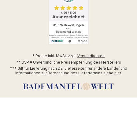
* Preise inkl. MwSt. zzgl.
Versandkosten
** UVP = Unverbindliche Preisempfehlung des Herstellers
*** Gilt für Lieferung nach DE. Lieferzeiten für andere Länder und
Informationen zur Berechnung des Liefertermins siehe
hier
.