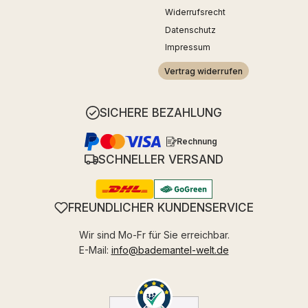
Widerrufsrecht
Datenschutz
Impressum
Vertrag widerrufen
SICHERE BEZAHLUNG
Rechnung
SCHNELLER VERSAND
FREUNDLICHER KUNDENSERVICE
Wir sind Mo-Fr für Sie erreichbar.
E-Mail:
info@bademantel-welt.de