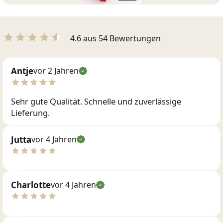
4.6 aus 54 Bewertungen
Antje
vor 2 Jahren
Sehr gute Qualität. Schnelle und zuverlässige
Lieferung.
Jutta
vor 4 Jahren
Charlotte
vor 4 Jahren