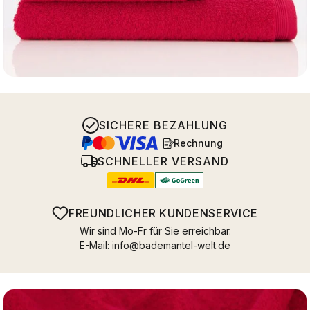
SICHERE BEZAHLUNG
Rechnung
SCHNELLER VERSAND
FREUNDLICHER KUNDENSERVICE
Wir sind Mo-Fr für Sie erreichbar.
E-Mail:
info@bademantel-welt.de