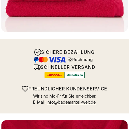
SICHERE BEZAHLUNG
Rechnung
SCHNELLER VERSAND
FREUNDLICHER KUNDENSERVICE
Wir sind Mo-Fr für Sie erreichbar.
E-Mail:
info@bademantel-welt.de