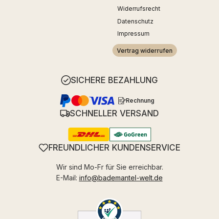
Widerrufsrecht
Datenschutz
Impressum
Vertrag widerrufen
SICHERE BEZAHLUNG
Rechnung
SCHNELLER VERSAND
FREUNDLICHER KUNDENSERVICE
Wir sind Mo-Fr für Sie erreichbar.
E-Mail:
info@bademantel-welt.de