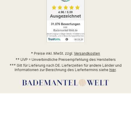
* Preise inkl. MwSt. zzgl.
Versandkosten
** UVP = Unverbindliche Preisempfehlung des Herstellers
*** Gilt für Lieferung nach DE. Lieferzeiten für andere Länder und
Informationen zur Berechnung des Liefertermins siehe
hier
.