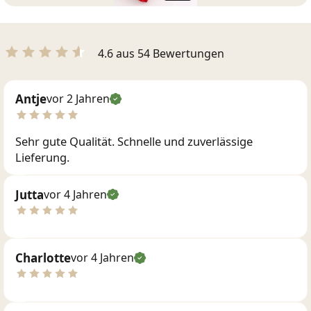
4.6 aus 54 Bewertungen
Antje
vor 2 Jahren
Sehr gute Qualität. Schnelle und zuverlässige
Lieferung.
Jutta
vor 4 Jahren
Charlotte
vor 4 Jahren