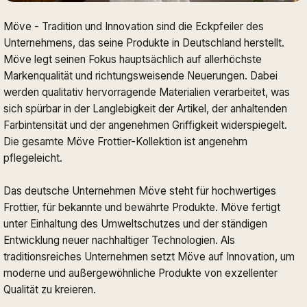
Möve - Tradition und Innovation sind die Eckpfeiler des
Unternehmens, das seine Produkte in Deutschland herstellt.
Möve legt seinen Fokus hauptsächlich auf allerhöchste
Markenqualität und richtungsweisende Neuerungen. Dabei
werden qualitativ hervorragende Materialien verarbeitet, was
sich spürbar in der Langlebigkeit der Artikel, der anhaltenden
Farbintensität und der angenehmen Griffigkeit widerspiegelt.
Die gesamte Möve Frottier-Kollektion ist angenehm
pflegeleicht.
Das deutsche Unternehmen Möve steht für hochwertiges
Frottier, für bekannte und bewährte Produkte. Möve fertigt
unter Einhaltung des Umweltschutzes und der ständigen
Entwicklung neuer nachhaltiger Technologien. Als
traditionsreiches Unternehmen setzt Möve auf Innovation, um
moderne und außergewöhnliche Produkte von exzellenter
Qualität zu kreieren.