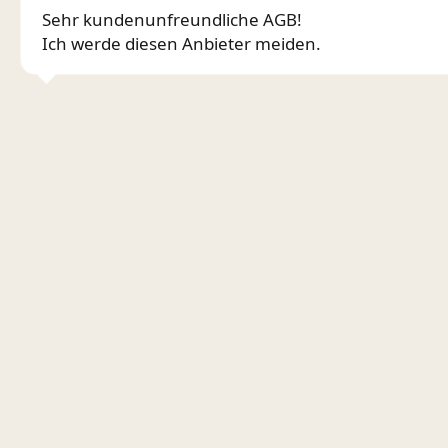
Sehr kundenunfreundliche AGB!
Ich werde diesen Anbieter meiden.