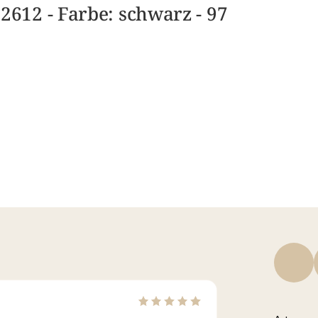
12 - Farbe: schwarz - 97