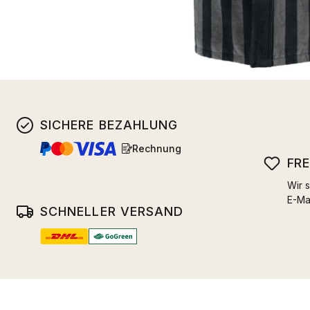
SICHERE BEZAHLUNG
Rechnung
FR
Wir s
E-Ma
SCHNELLER VERSAND