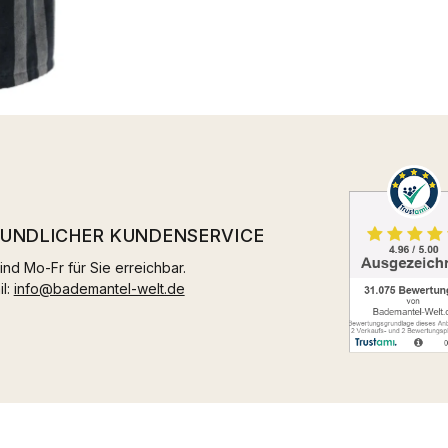
EUNDLICHER KUNDENSERVICE
ind Mo-Fr für Sie erreichbar.
il:
info@bademantel-welt.de