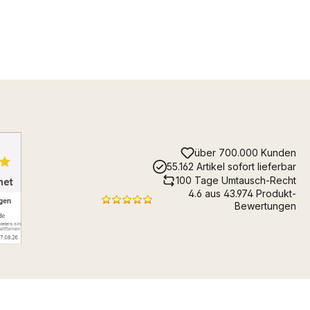
über 700.000 Kunden
55.162 Artikel sofort lieferbar
100 Tage Umtausch-Recht
4.6 aus 43.974 Produkt-
Bewertungen