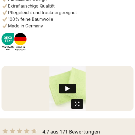
Extraflauschige Qualität
Pflegeleicht und trocknergeeignet
100% feine Baumwolle
Made in Germany
4.7 aus 171 Bewertungen