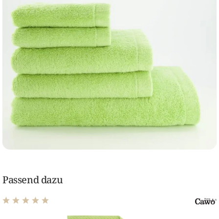
Passend dazu
Durchschnittliche Bewertung von 5 von 5 Sternen