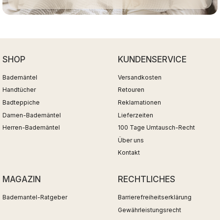
SHOP
KUNDENSERVICE
Bademäntel
Versandkosten
Handtücher
Retouren
Badteppiche
Reklamationen
Damen-Bademäntel
Lieferzeiten
Herren-Bademäntel
100 Tage Umtausch-Recht
Über uns
Kontakt
MAGAZIN
RECHTLICHES
Bademantel-Ratgeber
Barrierefreiheitserklärung
Gewährleistungsrecht