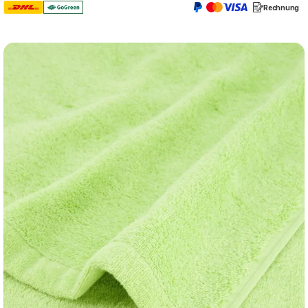
Rechnung