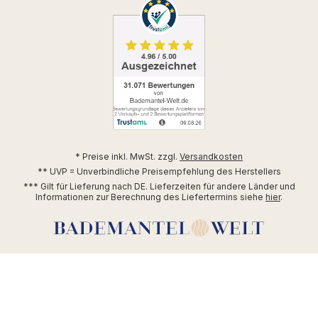
* Preise inkl. MwSt. zzgl.
Versandkosten
** UVP = Unverbindliche Preisempfehlung des Herstellers
*** Gilt für Lieferung nach DE. Lieferzeiten für andere Länder und
Informationen zur Berechnung des Liefertermins siehe
hier
.