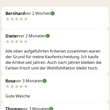
Bernhard
vor 2 Wochen
Dieter
vor 2 Monaten
Alle oben aufgeführten Kriterien zusammen waren
der Grund für meine Kaufentscheidung. Ich kaufe
die Artikel seit Jahren. Auch nach Jahren bleiben die
Farben frisch und der Wohlfühlfaktor bleibt hoch.
Rosa
vor 3 Monaten
Gute Wäsche
Thomas
vor 3 Monaten