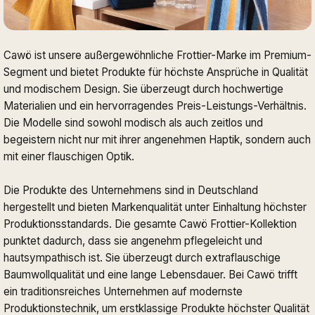
Cawö ist unsere außergewöhnliche Frottier-Marke im Premium-
Segment und bietet Produkte für höchste Ansprüche in Qualität
und modischem Design. Sie überzeugt durch hochwertige
Materialien und ein hervorragendes Preis-Leistungs-Verhältnis.
Die Modelle sind sowohl modisch als auch zeitlos und
begeistern nicht nur mit ihrer angenehmen Haptik, sondern auch
mit einer flauschigen Optik.
Die Produkte des Unternehmens sind in Deutschland
hergestellt und bieten Markenqualität unter Einhaltung höchster
Produktionsstandards. Die gesamte Cawö Frottier-Kollektion
punktet dadurch, dass sie angenehm pflegeleicht und
hautsympathisch ist. Sie überzeugt durch extraflauschige
Baumwollqualität und eine lange Lebensdauer. Bei Cawö trifft
ein traditionsreiches Unternehmen auf modernste
Produktionstechnik, um erstklassige Produkte höchster Qualität