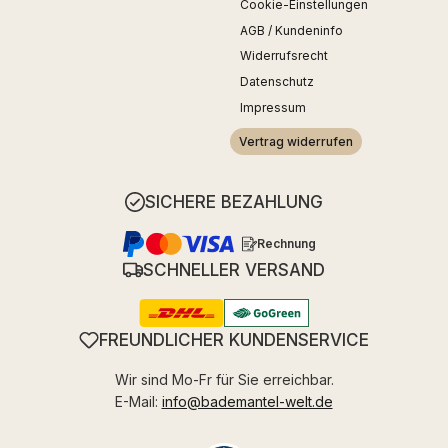
Cookie-Einstellungen
AGB / Kundeninfo
Widerrufsrecht
Datenschutz
Impressum
Vertrag widerrufen
SICHERE BEZAHLUNG
Rechnung
SCHNELLER VERSAND
FREUNDLICHER KUNDENSERVICE
Wir sind Mo-Fr für Sie erreichbar.
E-Mail:
info@bademantel-welt.de