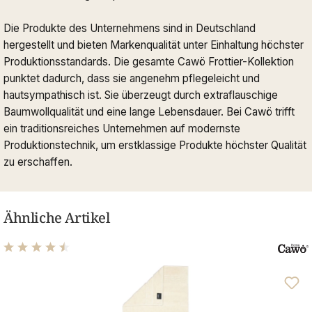
Die Produkte des Unternehmens sind in Deutschland
hergestellt und bieten Markenqualität unter Einhaltung höchster
Produktionsstandards. Die gesamte Cawö Frottier-Kollektion
punktet dadurch, dass sie angenehm pflegeleicht und
hautsympathisch ist. Sie überzeugt durch extraflauschige
Baumwollqualität und eine lange Lebensdauer. Bei Cawö trifft
ein traditionsreiches Unternehmen auf modernste
Produktionstechnik, um erstklassige Produkte höchster Qualität
zu erschaffen.
Ähnliche Artikel
Durchschnittliche Bewertung von 4.61 von 5 Sternen