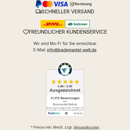
Rechnung
SCHNELLER VERSAND
FREUNDLICHER KUNDENSERVICE
Wir sind Mo-Fr für Sie erreichbar.
E-Mail:
info@bademantel-welt.de
* Preise inkl. MwSt. zzgl.
Versandkosten