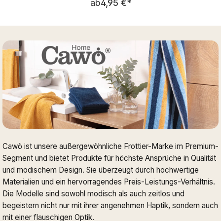
ab
4,95 €
*
Cawö ist unsere außergewöhnliche Frottier-Marke im Premium-
Segment und bietet Produkte für höchste Ansprüche in Qualität
und modischem Design. Sie überzeugt durch hochwertige
Materialien und ein hervorragendes Preis-Leistungs-Verhältnis.
Die Modelle sind sowohl modisch als auch zeitlos und
begeistern nicht nur mit ihrer angenehmen Haptik, sondern auch
mit einer flauschigen Optik.