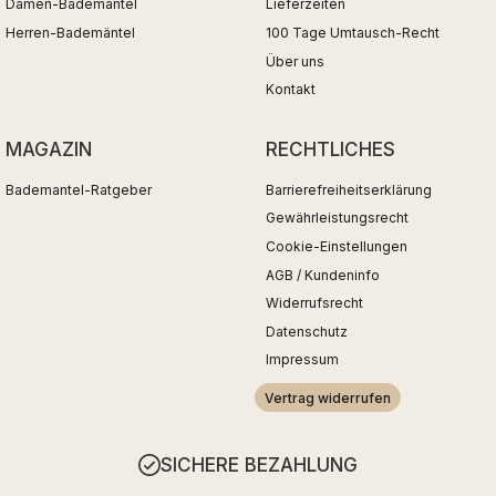
Damen-Bademäntel
Lieferzeiten
Herren-Bademäntel
100 Tage Umtausch-Recht
Über uns
Kontakt
MAGAZIN
RECHTLICHES
Bademantel-Ratgeber
Barrierefreiheitserklärung
Gewährleistungsrecht
Cookie-Einstellungen
AGB / Kundeninfo
Widerrufsrecht
Datenschutz
Impressum
Vertrag widerrufen
SICHERE BEZAHLUNG