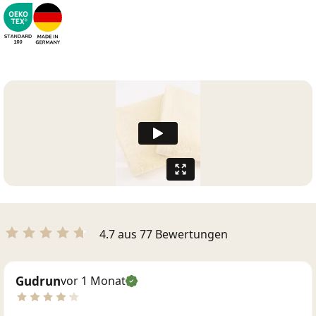
4.7 aus 77 Bewertungen
Gudrun
vor 1 Monat