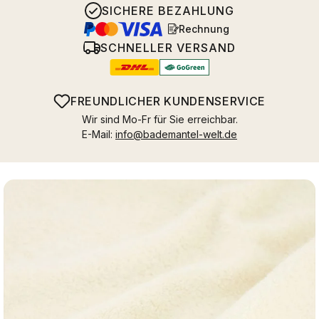
SICHERE BEZAHLUNG
Rechnung
SCHNELLER VERSAND
FREUNDLICHER KUNDENSERVICE
Wir sind Mo-Fr für Sie erreichbar.
E-Mail:
info@bademantel-welt.de