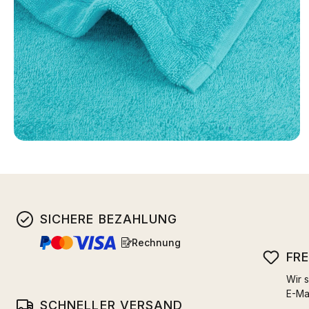
SICHERE BEZAHLUNG
Rechnung
FR
Wir s
E-Ma
SCHNELLER VERSAND