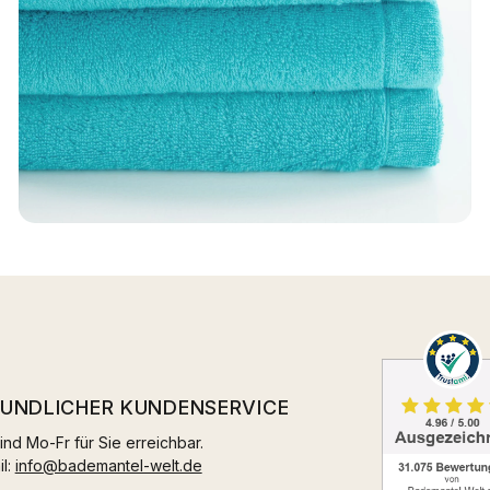
EUNDLICHER KUNDENSERVICE
ind Mo-Fr für Sie erreichbar.
il:
info@bademantel-welt.de