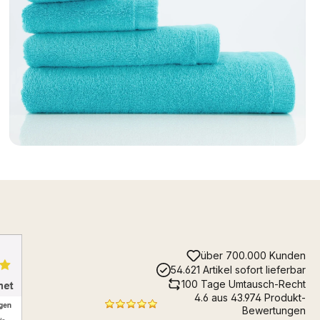
über 700.000 Kunden
54.621 Artikel sofort lieferbar
100 Tage Umtausch-Recht
4.6 aus 43.974 Produkt-
Bewertungen