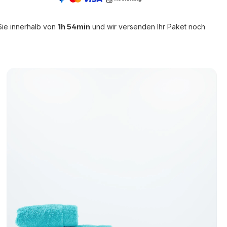
Sie innerhalb von
1h 54min
und wir versenden Ihr Paket noch