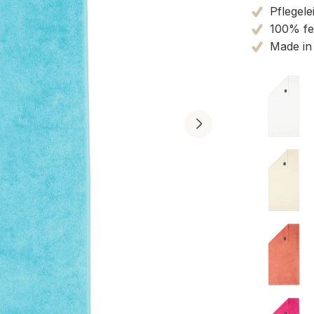
Pflegele
100% fe
Made in