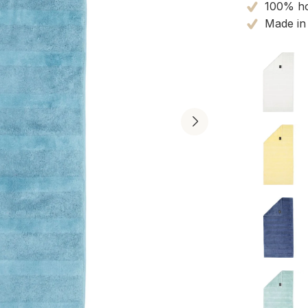
100% ho
Made in