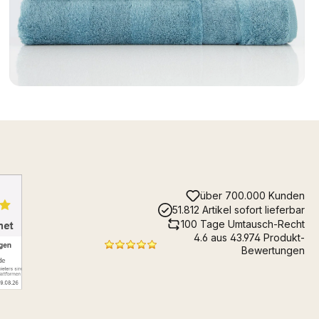
über 700.000 Kunden
51.812 Artikel sofort lieferbar
100 Tage Umtausch-Recht
4.6 aus 43.974 Produkt-
Bewertungen