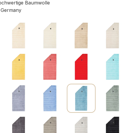
chwertige Baumwolle
 Germany