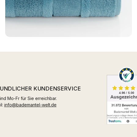
EUNDLICHER KUNDENSERVICE
ind Mo-Fr für Sie erreichbar.
il:
info@bademantel-welt.de