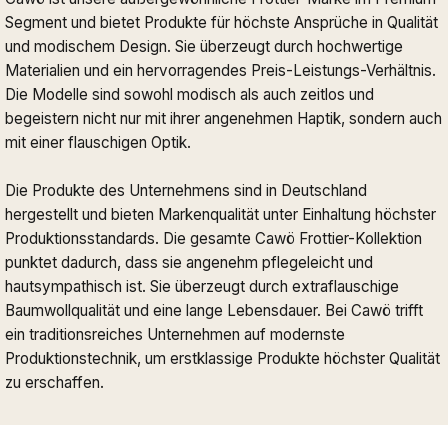
Segment und bietet Produkte für höchste Ansprüche in Qualität
und modischem Design. Sie überzeugt durch hochwertige
Materialien und ein hervorragendes Preis-Leistungs-Verhältnis.
Die Modelle sind sowohl modisch als auch zeitlos und
begeistern nicht nur mit ihrer angenehmen Haptik, sondern auch
mit einer flauschigen Optik.
Die Produkte des Unternehmens sind in Deutschland
hergestellt und bieten Markenqualität unter Einhaltung höchster
Produktionsstandards. Die gesamte Cawö Frottier-Kollektion
punktet dadurch, dass sie angenehm pflegeleicht und
hautsympathisch ist. Sie überzeugt durch extraflauschige
Baumwollqualität und eine lange Lebensdauer. Bei Cawö trifft
ein traditionsreiches Unternehmen auf modernste
Produktionstechnik, um erstklassige Produkte höchster Qualität
zu erschaffen.