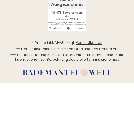
* Preise inkl. MwSt. zzgl.
Versandkosten
** UVP = Unverbindliche Preisempfehlung des Herstellers
*** Gilt für Lieferung nach DE. Lieferzeiten für andere Länder und
Informationen zur Berechnung des Liefertermins siehe
hier
.