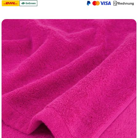
Rechnung