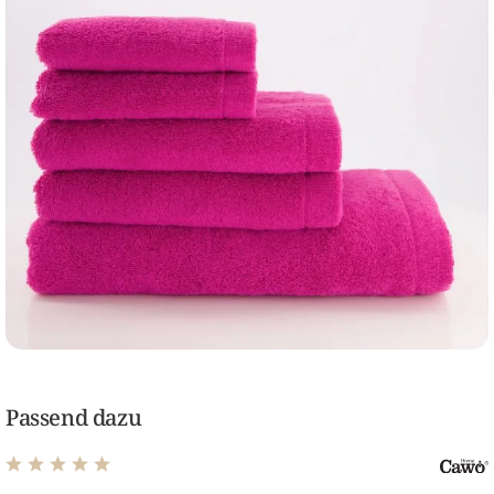
Passend dazu
Durchschnittliche Bewertung von 5 von 5 Sternen