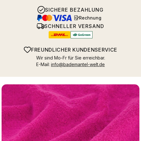
SICHERE BEZAHLUNG
Rechnung
SCHNELLER VERSAND
FREUNDLICHER KUNDENSERVICE
Wir sind Mo-Fr für Sie erreichbar.
E-Mail:
info@bademantel-welt.de