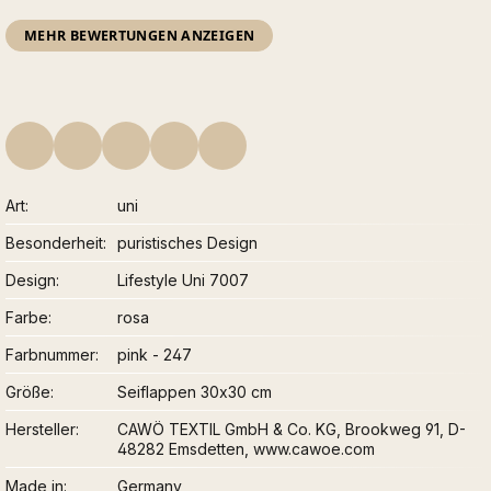
MEHR BEWERTUNGEN ANZEIGEN
Art
uni
Besonderheit
puristisches Design
Design
Lifestyle Uni 7007
Farbe
rosa
Farbnummer
pink - 247
Größe
Seiflappen 30x30 cm
Hersteller
CAWÖ TEXTIL GmbH & Co. KG, Brookweg 91, D-
48282 Emsdetten, www.cawoe.com
Made in
Germany