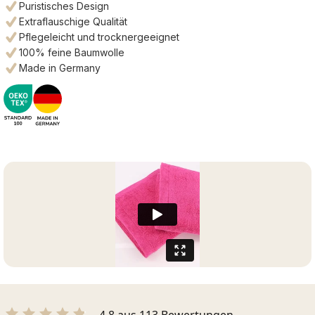
Puristisches Design
Extraflauschige Qualität
Pflegeleicht und trocknergeeignet
100% feine Baumwolle
Made in Germany
4.8 aus 113 Bewertungen