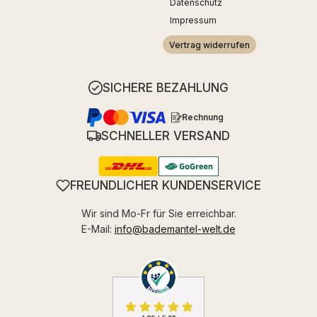
Datenschutz
Impressum
Vertrag widerrufen
SICHERE BEZAHLUNG
Rechnung
SCHNELLER VERSAND
FREUNDLICHER KUNDENSERVICE
Wir sind Mo-Fr für Sie erreichbar.
E-Mail:
info@bademantel-welt.de