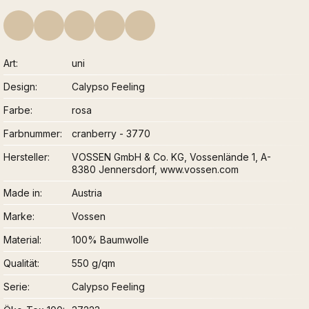
Art
uni
Design
Calypso Feeling
Farbe
rosa
Farbnummer
cranberry - 3770
Hersteller
VOSSEN GmbH & Co. KG, Vossenlände 1, A-
8380 Jennersdorf, www.vossen.com
Made in
Austria
Marke
Vossen
Material
100% Baumwolle
Qualität
550 g/qm
Serie
Calypso Feeling