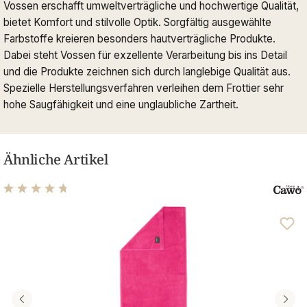
Vossen erschafft umweltverträgliche und hochwertige Qualität,
bietet Komfort und stilvolle Optik. Sorgfältig ausgewählte
Farbstoffe kreieren besonders hautverträgliche Produkte.
Dabei steht Vossen für exzellente Verarbeitung bis ins Detail
und die Produkte zeichnen sich durch langlebige Qualität aus.
Spezielle Herstellungsverfahren verleihen dem Frottier sehr
hohe Saugfähigkeit und eine unglaubliche Zartheit.
Ähnliche Artikel
Durchschnittliche Bewertung von 4.77 von 5 Sternen