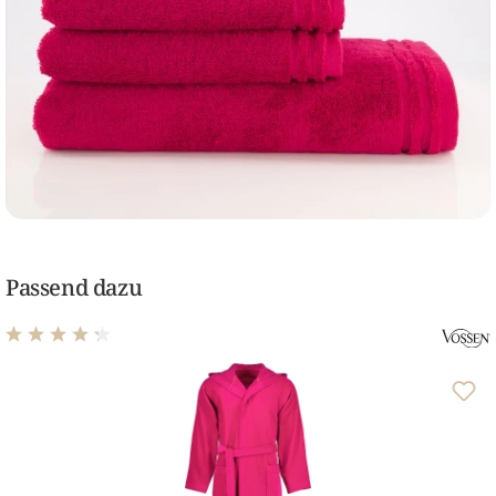
Passend dazu
Durchschnittliche Bewertung von 4.14 von 5 Sternen