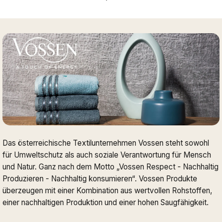
Das österreichische Textilunternehmen Vossen steht sowohl
für Umweltschutz als auch soziale Verantwortung für Mensch
und Natur. Ganz nach dem Motto „Vossen Respect - Nachhaltig
Produzieren - Nachhaltig konsumieren“. Vossen Produkte
überzeugen mit einer Kombination aus wertvollen Rohstoffen,
einer nachhaltigen Produktion und einer hohen Saugfähigkeit.