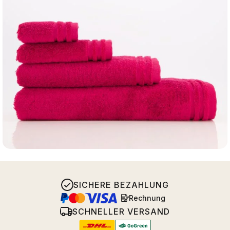
SICHERE BEZAHLUNG
Rechnung
SCHNELLER VERSAND