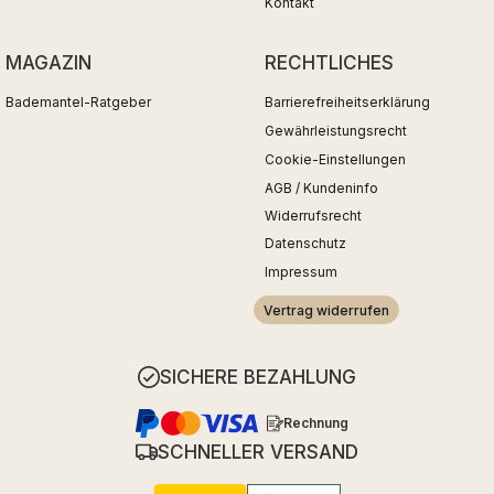
Kontakt
MAGAZIN
RECHTLICHES
Bademantel-Ratgeber
Barrierefreiheitserklärung
Gewährleistungsrecht
Cookie-Einstellungen
AGB / Kundeninfo
Widerrufsrecht
Datenschutz
Impressum
Vertrag widerrufen
SICHERE BEZAHLUNG
Rechnung
SCHNELLER VERSAND