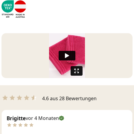
4.6 aus 28 Bewertungen
Brigitte
vor 4 Monaten