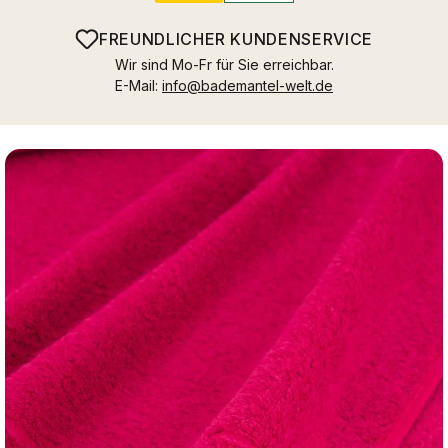
FREUNDLICHER KUNDENSERVICE
Wir sind Mo-Fr für Sie erreichbar.
E-Mail:
info@bademantel-welt.de