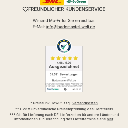
FREUNDLICHER KUNDENSERVICE
Wir sind Mo-Fr für Sie erreichbar.
E-Mail:
info@bademantel-welt.de
* Preise inkl. MwSt. zzgl.
Versandkosten
** UVP = Unverbindliche Preisempfehlung des Herstellers
*** Gilt für Lieferung nach DE. Lieferzeiten für andere Länder und
Informationen zur Berechnung des Liefertermins siehe
hier
.