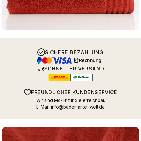
SICHERE BEZAHLUNG
Rechnung
SCHNELLER VERSAND
FREUNDLICHER KUNDENSERVICE
Wir sind Mo-Fr für Sie erreichbar.
E-Mail:
info@bademantel-welt.de