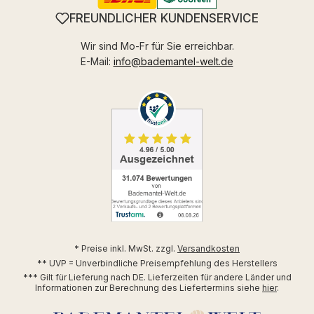
FREUNDLICHER KUNDENSERVICE
Wir sind Mo-Fr für Sie erreichbar.
E-Mail:
info@bademantel-welt.de
* Preise inkl. MwSt. zzgl.
Versandkosten
** UVP = Unverbindliche Preisempfehlung des Herstellers
*** Gilt für Lieferung nach DE. Lieferzeiten für andere Länder und
Informationen zur Berechnung des Liefertermins siehe
hier
.