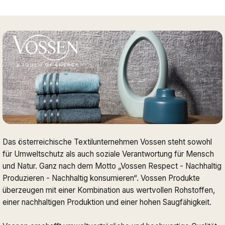
Das österreichische Textilunternehmen Vossen steht sowohl
für Umweltschutz als auch soziale Verantwortung für Mensch
und Natur. Ganz nach dem Motto „Vossen Respect - Nachhaltig
Produzieren - Nachhaltig konsumieren“. Vossen Produkte
überzeugen mit einer Kombination aus wertvollen Rohstoffen,
einer nachhaltigen Produktion und einer hohen Saugfähigkeit.