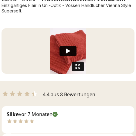
Einzigartiges Flair in Uni-Optik - Vossen Handtücher Vienna Style
Supersoft.
4.4 aus 8 Bewertungen
Silke
vor 7 Monaten