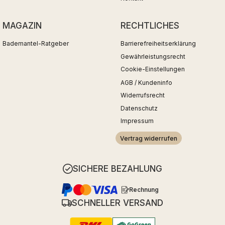
MAGAZIN
RECHTLICHES
Bademantel-Ratgeber
Barrierefreiheitserklärung
Gewährleistungsrecht
Cookie-Einstellungen
AGB / Kundeninfo
Widerrufsrecht
Datenschutz
Impressum
Vertrag widerrufen
SICHERE BEZAHLUNG
Rechnung
SCHNELLER VERSAND