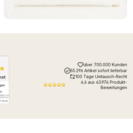
über 700.000 Kunden
55.296 Artikel sofort lieferbar
100 Tage Umtausch-Recht
4.6 aus 43.974 Produkt-
Bewertungen