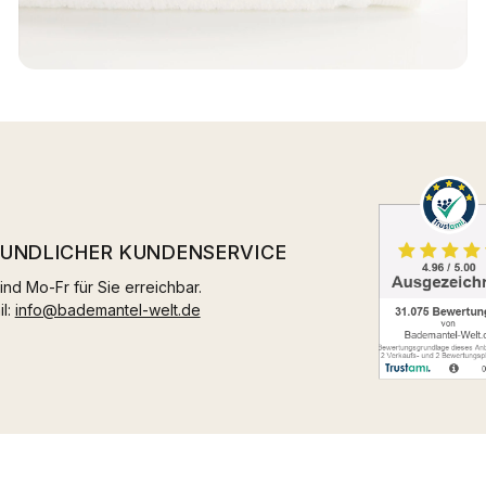
EUNDLICHER KUNDENSERVICE
ind Mo-Fr für Sie erreichbar.
il:
info@bademantel-welt.de