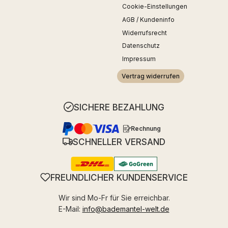
Cookie-Einstellungen
AGB / Kundeninfo
Widerrufsrecht
Datenschutz
Impressum
Vertrag widerrufen
SICHERE BEZAHLUNG
Rechnung
SCHNELLER VERSAND
FREUNDLICHER KUNDENSERVICE
Wir sind Mo-Fr für Sie erreichbar.
E-Mail:
info@bademantel-welt.de