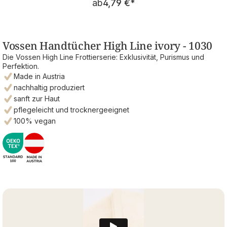
ab
4,79 €
*
Vossen Handtücher High Line ivory - 1030
Die Vossen High Line Frottierserie: Exklusivität, Purismus und
Perfektion.
Made in Austria
nachhaltig produziert
sanft zur Haut
pflegeleicht und trocknergeeignet
100% vegan