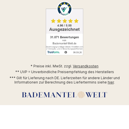
* Preise inkl. MwSt. zzgl.
Versandkosten
** UVP = Unverbindliche Preisempfehlung des Herstellers
*** Gilt für Lieferung nach DE. Lieferzeiten für andere Länder und
Informationen zur Berechnung des Liefertermins siehe
hier
.