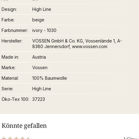
Design
High Line
Farbe
beige
Farbnummer
ivory - 1030
Hersteller
VOSSEN GmbH & Co. KG, Vossenlände 1, A-
8380 Jennersdorf, www.vossen.com
Made in
Austria
Marke
Vossen
Material
100% Baumwolle
Serie
High Line
Öko-Tex 100
37223
Könnte gefallen