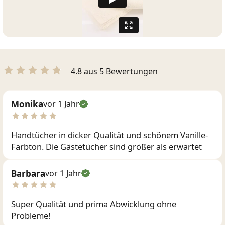
4.8 aus 5 Bewertungen
Monika
vor 1 Jahr
Handtücher in dicker Qualität und schönem Vanille-
Farbton. Die Gästetücher sind größer als erwartet
Barbara
vor 1 Jahr
Super Qualität und prima Abwicklung ohne
Probleme!