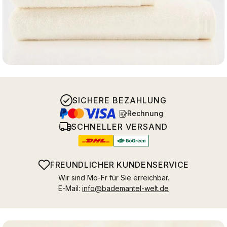
SICHERE BEZAHLUNG
Rechnung
SCHNELLER VERSAND
FREUNDLICHER KUNDENSERVICE
Wir sind Mo-Fr für Sie erreichbar.
E-Mail:
info@bademantel-welt.de