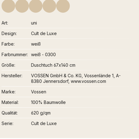
Art
uni
Design
Cult de Luxe
Farbe
weiß
Farbnummer
weiß - 0300
Größe
Duschtuch 67x140 cm
Hersteller
VOSSEN GmbH & Co. KG, Vossenlände 1, A-
8380 Jennersdorf, www.vossen.com
Marke
Vossen
Material
100% Baumwolle
Qualität
620 g/qm
Serie
Cult de Luxe