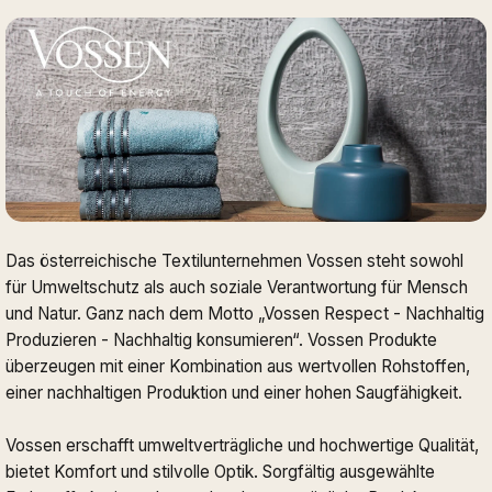
Das österreichische Textilunternehmen Vossen steht sowohl
für Umweltschutz als auch soziale Verantwortung für Mensch
und Natur. Ganz nach dem Motto „Vossen Respect - Nachhaltig
Produzieren - Nachhaltig konsumieren“. Vossen Produkte
überzeugen mit einer Kombination aus wertvollen Rohstoffen,
einer nachhaltigen Produktion und einer hohen Saugfähigkeit.
Vossen erschafft umweltverträgliche und hochwertige Qualität,
bietet Komfort und stilvolle Optik. Sorgfältig ausgewählte