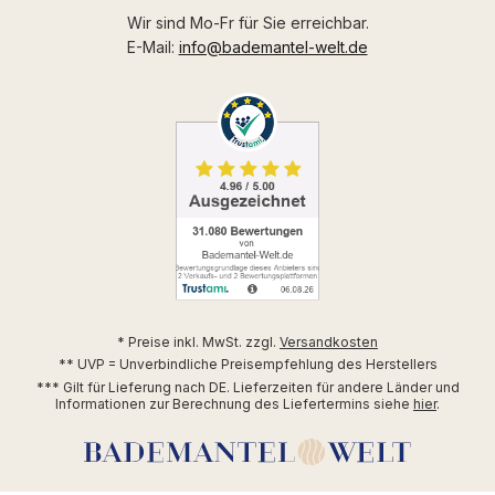
Wir sind Mo-Fr für Sie erreichbar.
E-Mail:
info@bademantel-welt.de
* Preise inkl. MwSt. zzgl.
Versandkosten
** UVP = Unverbindliche Preisempfehlung des Herstellers
*** Gilt für Lieferung nach DE. Lieferzeiten für andere Länder und
Informationen zur Berechnung des Liefertermins siehe
hier
.