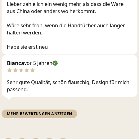
Lieber zahle ich ein wenig mehr, als dass die Ware
aus China oder anders wo herkommt.
Wäre sehr froh, wenn die Handtücher auch länger
halten werden.
Habe sie erst neu
Bianca
vor 5 Jahren
Sehr gute Qualität, schön flauschig, Design für mich
passend.
MEHR BEWERTUNGEN ANZEIGEN