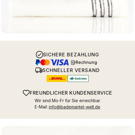
SICHERE BEZAHLUNG
Rechnung
SCHNELLER VERSAND
FREUNDLICHER KUNDENSERVICE
Wir sind Mo-Fr für Sie erreichbar.
E-Mail:
info@bademantel-welt.de