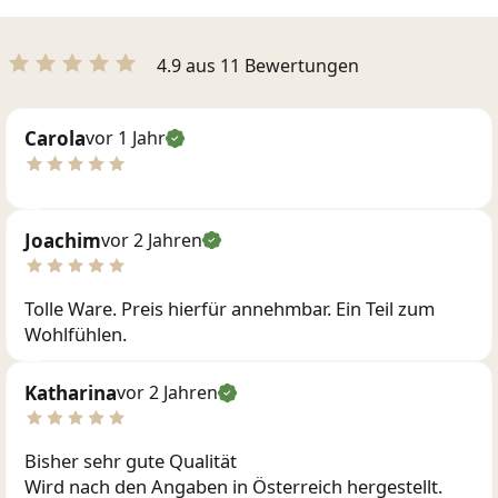
4.9 aus 11 Bewertungen
Carola
vor 1 Jahr
Joachim
vor 2 Jahren
Tolle Ware. Preis hierfür annehmbar. Ein Teil zum
Wohlfühlen.
Katharina
vor 2 Jahren
Bisher sehr gute Qualität
Wird nach den Angaben in Österreich hergestellt.