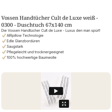
Vossen Handtücher Cult de Luxe weiß -
0300 - Duschtuch 67x140 cm
Die Vossen Handtücher Cult de Luxe - Luxus den man spürt!
AIRpillow Technologie
Edle Glanzbordüren
Saugstark
Pflegeleicht und trocknergeeignet
100% hochwertige Baumwolle