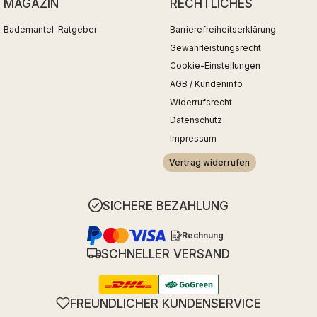
MAGAZIN
RECHTLICHES
Bademantel-Ratgeber
Barrierefreiheitserklärung
Gewährleistungsrecht
Cookie-Einstellungen
AGB / Kundeninfo
Widerrufsrecht
Datenschutz
Impressum
Vertrag widerrufen
SICHERE BEZAHLUNG
Rechnung
SCHNELLER VERSAND
FREUNDLICHER KUNDENSERVICE