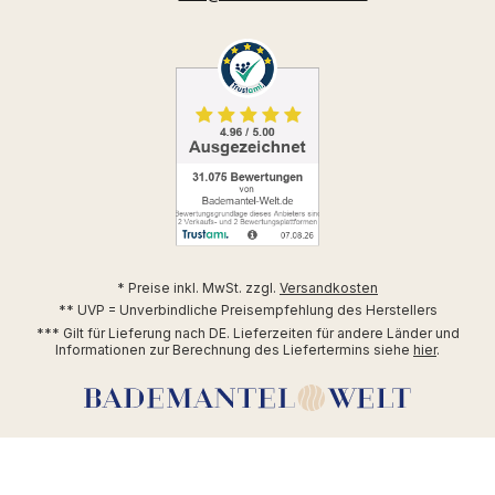
* Preise inkl. MwSt. zzgl.
Versandkosten
** UVP = Unverbindliche Preisempfehlung des Herstellers
*** Gilt für Lieferung nach DE. Lieferzeiten für andere Länder und
Informationen zur Berechnung des Liefertermins siehe
hier
.