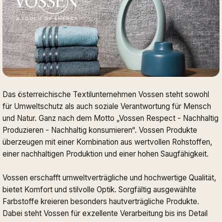
Das österreichische Textilunternehmen Vossen steht sowohl
für Umweltschutz als auch soziale Verantwortung für Mensch
und Natur. Ganz nach dem Motto „Vossen Respect - Nachhaltig
Produzieren - Nachhaltig konsumieren“. Vossen Produkte
überzeugen mit einer Kombination aus wertvollen Rohstoffen,
einer nachhaltigen Produktion und einer hohen Saugfähigkeit.
Vossen erschafft umweltverträgliche und hochwertige Qualität,
bietet Komfort und stilvolle Optik. Sorgfältig ausgewählte
Farbstoffe kreieren besonders hautverträgliche Produkte.
Dabei steht Vossen für exzellente Verarbeitung bis ins Detail