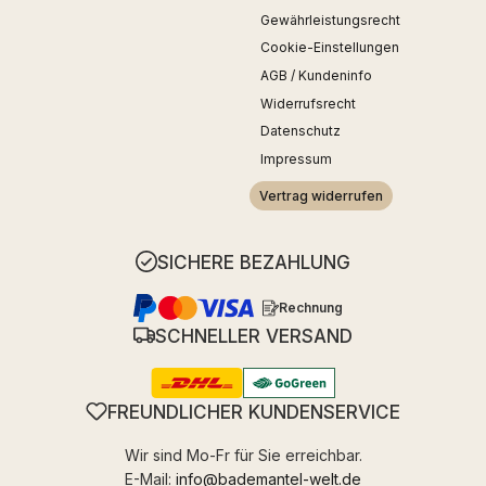
Gewährleistungsrecht
Cookie-Einstellungen
AGB / Kundeninfo
Widerrufsrecht
Datenschutz
Impressum
Vertrag widerrufen
SICHERE BEZAHLUNG
Rechnung
SCHNELLER VERSAND
FREUNDLICHER KUNDENSERVICE
Wir sind Mo-Fr für Sie erreichbar.
E-Mail:
info@bademantel-welt.de