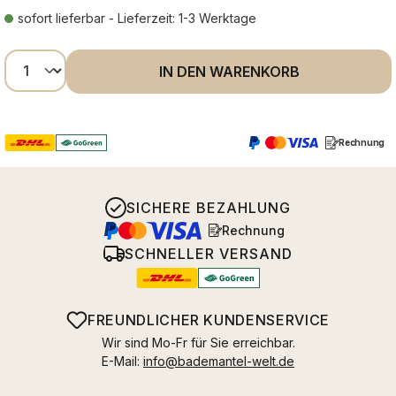
sofort lieferbar - Lieferzeit: 1-3 Werktage
Produkt Anzahl: Gib den gewünschten Wer
IN DEN WARENKORB
Rechnung
SICHERE BEZAHLUNG
Rechnung
SCHNELLER VERSAND
FREUNDLICHER KUNDENSERVICE
Wir sind Mo-Fr für Sie erreichbar.
E-Mail:
info@bademantel-welt.de