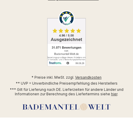
* Preise inkl. MwSt. zzgl.
Versandkosten
** UVP = Unverbindliche Preisempfehlung des Herstellers
*** Gilt für Lieferung nach DE. Lieferzeiten für andere Länder und
Informationen zur Berechnung des Liefertermins siehe
hier
.