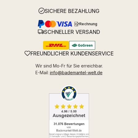
SICHERE BEZAHLUNG
Rechnung
SCHNELLER VERSAND
FREUNDLICHER KUNDENSERVICE
Wir sind Mo-Fr für Sie erreichbar.
E-Mail:
info@bademantel-welt.de