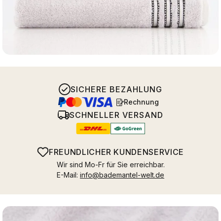
SICHERE BEZAHLUNG
Rechnung
SCHNELLER VERSAND
FREUNDLICHER KUNDENSERVICE
Wir sind Mo-Fr für Sie erreichbar.
E-Mail:
info@bademantel-welt.de