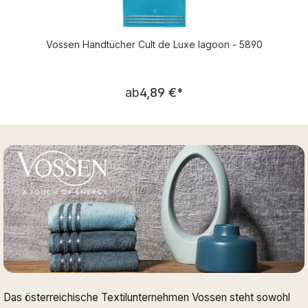
Vossen Handtücher Cult de Luxe lagoon - 5890
Regulärer Preis:
ab
4,89 €
*
Das österreichische Textilunternehmen Vossen steht sowohl