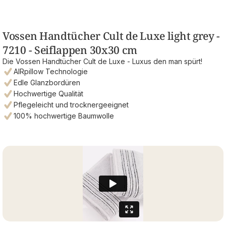
Vossen Handtücher Cult de Luxe light grey -
7210 - Seiflappen 30x30 cm
Die Vossen Handtücher Cult de Luxe - Luxus den man spürt!
AIRpillow Technologie
Edle Glanzbordüren
Hochwertige Qualität
Pflegeleicht und trocknergeeignet
100% hochwertige Baumwolle