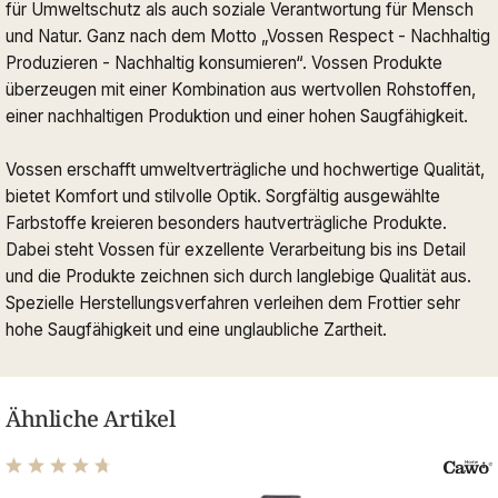
für Umweltschutz als auch soziale Verantwortung für Mensch
und Natur. Ganz nach dem Motto „Vossen Respect - Nachhaltig
Produzieren - Nachhaltig konsumieren“. Vossen Produkte
überzeugen mit einer Kombination aus wertvollen Rohstoffen,
einer nachhaltigen Produktion und einer hohen Saugfähigkeit.
Vossen erschafft umweltverträgliche und hochwertige Qualität,
bietet Komfort und stilvolle Optik. Sorgfältig ausgewählte
Farbstoffe kreieren besonders hautverträgliche Produkte.
Dabei steht Vossen für exzellente Verarbeitung bis ins Detail
und die Produkte zeichnen sich durch langlebige Qualität aus.
Spezielle Herstellungsverfahren verleihen dem Frottier sehr
hohe Saugfähigkeit und eine unglaubliche Zartheit.
Ähnliche Artikel
Durchschnittliche Bewertung von 4.76 von 5 Sternen