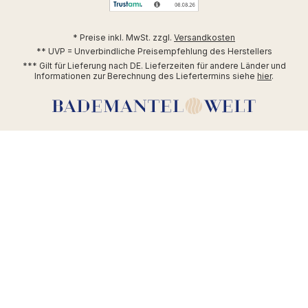
* Preise inkl. MwSt. zzgl.
Versandkosten
** UVP = Unverbindliche Preisempfehlung des Herstellers
*** Gilt für Lieferung nach DE. Lieferzeiten für andere Länder und
Informationen zur Berechnung des Liefertermins siehe
hier
.