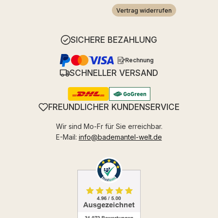
Vertrag widerrufen
SICHERE BEZAHLUNG
Rechnung
SCHNELLER VERSAND
FREUNDLICHER KUNDENSERVICE
Wir sind Mo-Fr für Sie erreichbar.
E-Mail:
info@bademantel-welt.de