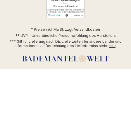
* Preise inkl. MwSt. zzgl.
Versandkosten
** UVP = Unverbindliche Preisempfehlung des Herstellers
*** Gilt für Lieferung nach DE. Lieferzeiten für andere Länder und
Informationen zur Berechnung des Liefertermins siehe
hier
.