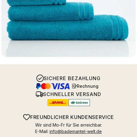
SICHERE BEZAHLUNG
Rechnung
SCHNELLER VERSAND
FREUNDLICHER KUNDENSERVICE
Wir sind Mo-Fr für Sie erreichbar.
E-Mail:
info@bademantel-welt.de