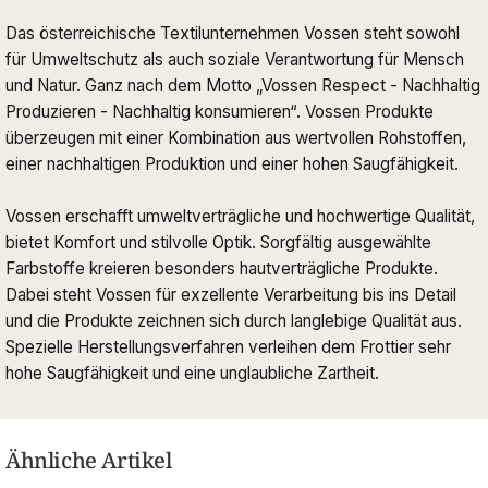
Das österreichische Textilunternehmen Vossen steht sowohl
für Umweltschutz als auch soziale Verantwortung für Mensch
und Natur. Ganz nach dem Motto „Vossen Respect - Nachhaltig
Produzieren - Nachhaltig konsumieren“. Vossen Produkte
überzeugen mit einer Kombination aus wertvollen Rohstoffen,
einer nachhaltigen Produktion und einer hohen Saugfähigkeit.
Vossen erschafft umweltverträgliche und hochwertige Qualität,
bietet Komfort und stilvolle Optik. Sorgfältig ausgewählte
Farbstoffe kreieren besonders hautverträgliche Produkte.
Dabei steht Vossen für exzellente Verarbeitung bis ins Detail
und die Produkte zeichnen sich durch langlebige Qualität aus.
Spezielle Herstellungsverfahren verleihen dem Frottier sehr
hohe Saugfähigkeit und eine unglaubliche Zartheit.
Ähnliche Artikel