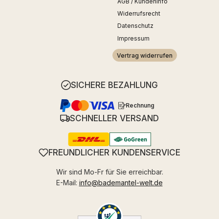
AGB / Kundeninfo
Widerrufsrecht
Datenschutz
Impressum
Vertrag widerrufen
SICHERE BEZAHLUNG
Rechnung
SCHNELLER VERSAND
FREUNDLICHER KUNDENSERVICE
Wir sind Mo-Fr für Sie erreichbar.
E-Mail:
info@bademantel-welt.de