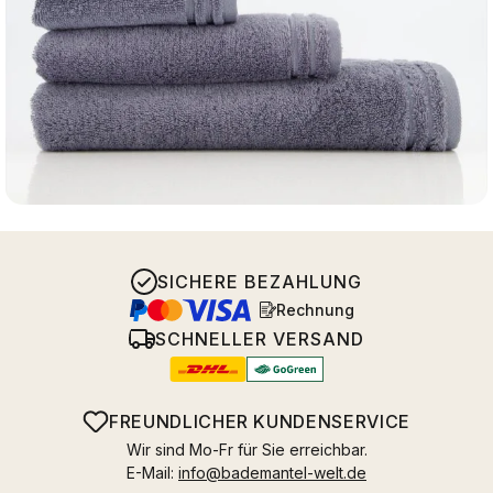
SICHERE BEZAHLUNG
Rechnung
SCHNELLER VERSAND
FREUNDLICHER KUNDENSERVICE
Wir sind Mo-Fr für Sie erreichbar.
E-Mail:
info@bademantel-welt.de