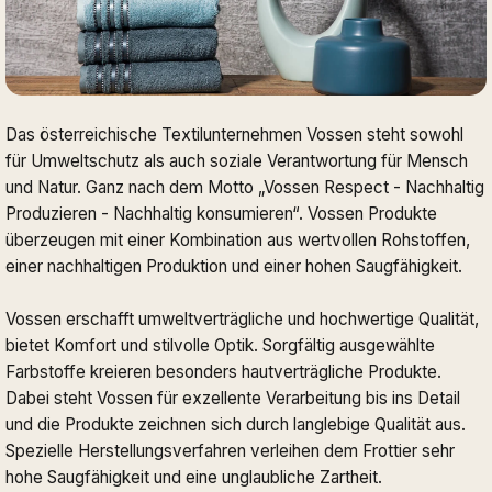
Das österreichische Textilunternehmen Vossen steht sowohl
für Umweltschutz als auch soziale Verantwortung für Mensch
und Natur. Ganz nach dem Motto „Vossen Respect - Nachhaltig
Produzieren - Nachhaltig konsumieren“. Vossen Produkte
überzeugen mit einer Kombination aus wertvollen Rohstoffen,
einer nachhaltigen Produktion und einer hohen Saugfähigkeit.
Vossen erschafft umweltverträgliche und hochwertige Qualität,
bietet Komfort und stilvolle Optik. Sorgfältig ausgewählte
Farbstoffe kreieren besonders hautverträgliche Produkte.
Dabei steht Vossen für exzellente Verarbeitung bis ins Detail
und die Produkte zeichnen sich durch langlebige Qualität aus.
Spezielle Herstellungsverfahren verleihen dem Frottier sehr
hohe Saugfähigkeit und eine unglaubliche Zartheit.