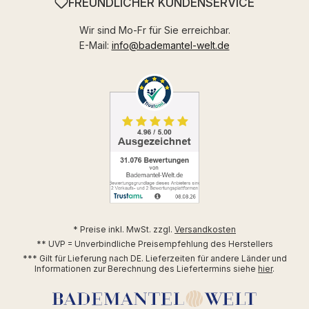
FREUNDLICHER KUNDENSERVICE
Wir sind Mo-Fr für Sie erreichbar.
E-Mail:
info@bademantel-welt.de
* Preise inkl. MwSt. zzgl.
Versandkosten
** UVP = Unverbindliche Preisempfehlung des Herstellers
*** Gilt für Lieferung nach DE. Lieferzeiten für andere Länder und
Informationen zur Berechnung des Liefertermins siehe
hier
.