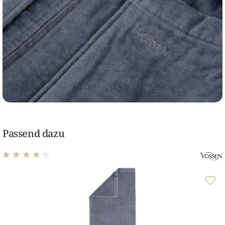
Passend dazu
Durchschnittliche Bewertung von 4.37 von 5 Sternen