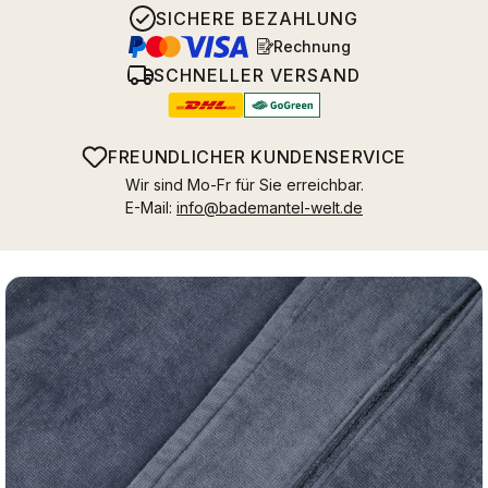
SICHERE BEZAHLUNG
Rechnung
SCHNELLER VERSAND
FREUNDLICHER KUNDENSERVICE
Wir sind Mo-Fr für Sie erreichbar.
E-Mail:
info@bademantel-welt.de