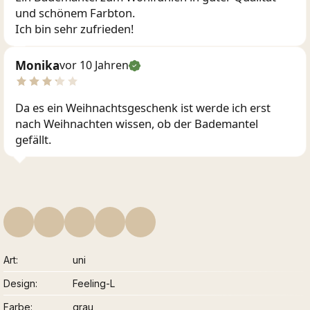
und schönem Farbton.
Ich bin sehr zufrieden!
Monika
vor 10 Jahren
Da es ein Weihnachtsgeschenk ist werde ich erst
nach Weihnachten wissen, ob der Bademantel
gefällt.
Art
uni
Design
Feeling-L
Farbe
grau