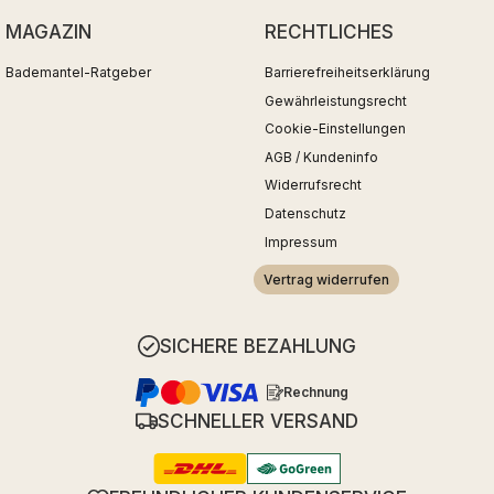
MAGAZIN
RECHTLICHES
Bademantel-Ratgeber
Barrierefreiheitserklärung
Gewährleistungsrecht
Cookie-Einstellungen
AGB / Kundeninfo
Widerrufsrecht
Datenschutz
Impressum
Vertrag widerrufen
SICHERE BEZAHLUNG
Rechnung
SCHNELLER VERSAND