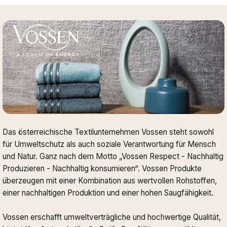
Das österreichische Textilunternehmen Vossen steht sowohl
für Umweltschutz als auch soziale Verantwortung für Mensch
und Natur. Ganz nach dem Motto „Vossen Respect - Nachhaltig
Produzieren - Nachhaltig konsumieren“. Vossen Produkte
überzeugen mit einer Kombination aus wertvollen Rohstoffen,
einer nachhaltigen Produktion und einer hohen Saugfähigkeit.
Vossen erschafft umweltverträgliche und hochwertige Qualität,