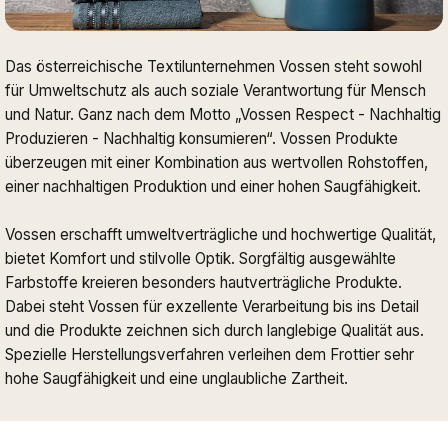
Das österreichische Textilunternehmen Vossen steht sowohl
für Umweltschutz als auch soziale Verantwortung für Mensch
und Natur. Ganz nach dem Motto „Vossen Respect - Nachhaltig
Produzieren - Nachhaltig konsumieren“. Vossen Produkte
überzeugen mit einer Kombination aus wertvollen Rohstoffen,
einer nachhaltigen Produktion und einer hohen Saugfähigkeit.
Vossen erschafft umweltverträgliche und hochwertige Qualität,
bietet Komfort und stilvolle Optik. Sorgfältig ausgewählte
Farbstoffe kreieren besonders hautverträgliche Produkte.
Dabei steht Vossen für exzellente Verarbeitung bis ins Detail
und die Produkte zeichnen sich durch langlebige Qualität aus.
Spezielle Herstellungsverfahren verleihen dem Frottier sehr
hohe Saugfähigkeit und eine unglaubliche Zartheit.