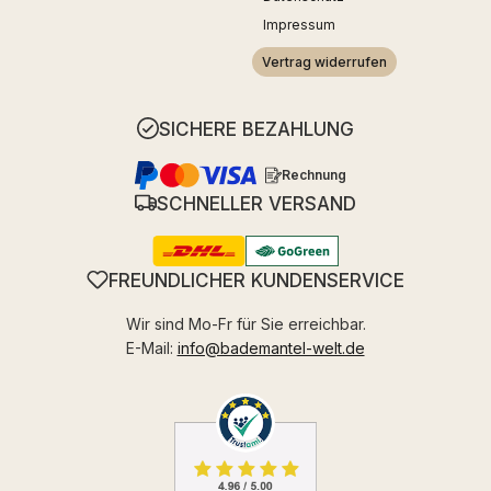
Impressum
Vertrag widerrufen
SICHERE BEZAHLUNG
Rechnung
SCHNELLER VERSAND
FREUNDLICHER KUNDENSERVICE
Wir sind Mo-Fr für Sie erreichbar.
E-Mail:
info@bademantel-welt.de