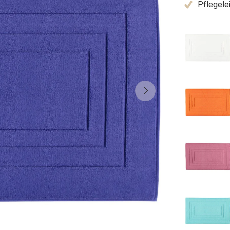
Pflegele