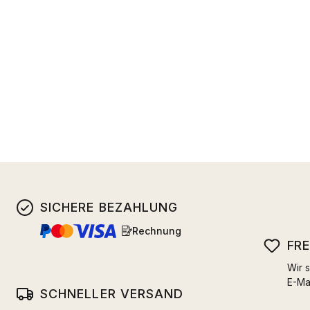
SICHERE BEZAHLUNG
Rechnung
FR
Wir s
E-Ma
SCHNELLER VERSAND