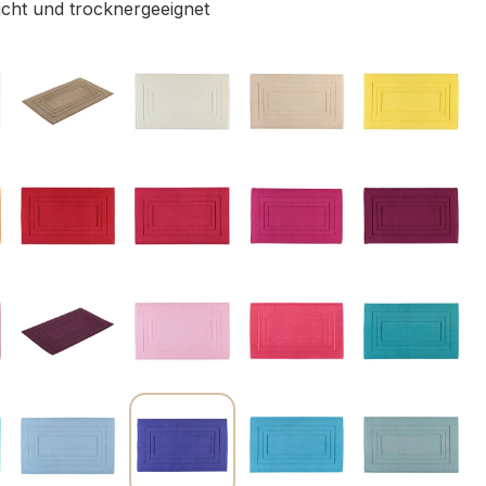
icht und trocknergeeignet