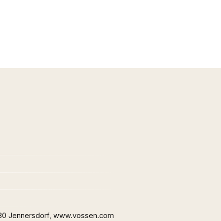
80 Jennersdorf, www.vossen.com