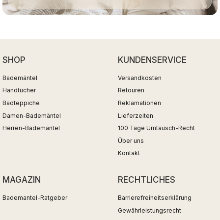
SHOP
KUNDENSERVICE
Bademäntel
Versandkosten
Handtücher
Retouren
Badteppiche
Reklamationen
Damen-Bademäntel
Lieferzeiten
Herren-Bademäntel
100 Tage Umtausch-Recht
Über uns
Kontakt
MAGAZIN
RECHTLICHES
Bademantel-Ratgeber
Barrierefreiheitserklärung
Gewährleistungsrecht