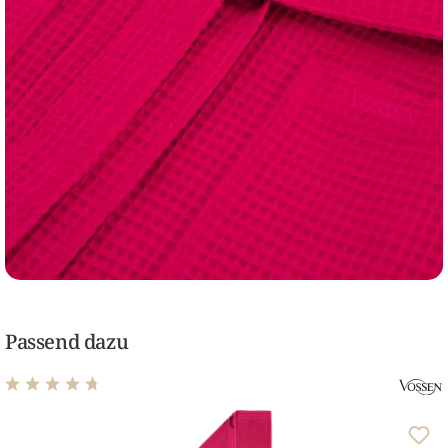
Passend dazu
Durchschnittliche Bewertung von 4.63 von 5 Sternen