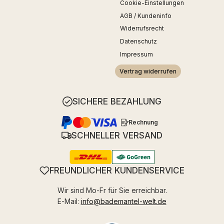
Cookie-Einstellungen
AGB / Kundeninfo
Widerrufsrecht
Datenschutz
Impressum
Vertrag widerrufen
SICHERE BEZAHLUNG
Rechnung
SCHNELLER VERSAND
FREUNDLICHER KUNDENSERVICE
Wir sind Mo-Fr für Sie erreichbar.
E-Mail:
info@bademantel-welt.de