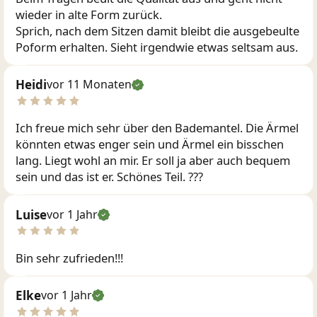
wieder in alte Form zurück.
Sprich, nach dem Sitzen damit bleibt die ausgebeulte
Poform erhalten. Sieht irgendwie etwas seltsam aus.
Heidi
vor 11 Monaten
Ich freue mich sehr über den Bademantel. Die Ärmel
könnten etwas enger sein und Ärmel ein bisschen
lang. Liegt wohl an mir. Er soll ja aber auch bequem
sein und das ist er. Schönes Teil. ???
Luise
vor 1 Jahr
Bin sehr zufrieden!!!
Elke
vor 1 Jahr