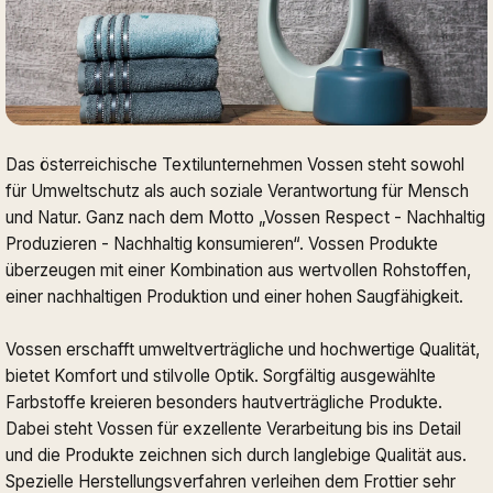
Das österreichische Textilunternehmen Vossen steht sowohl
für Umweltschutz als auch soziale Verantwortung für Mensch
und Natur. Ganz nach dem Motto „Vossen Respect - Nachhaltig
Produzieren - Nachhaltig konsumieren“. Vossen Produkte
überzeugen mit einer Kombination aus wertvollen Rohstoffen,
einer nachhaltigen Produktion und einer hohen Saugfähigkeit.
Vossen erschafft umweltverträgliche und hochwertige Qualität,
bietet Komfort und stilvolle Optik. Sorgfältig ausgewählte
Farbstoffe kreieren besonders hautverträgliche Produkte.
Dabei steht Vossen für exzellente Verarbeitung bis ins Detail
und die Produkte zeichnen sich durch langlebige Qualität aus.
Spezielle Herstellungsverfahren verleihen dem Frottier sehr