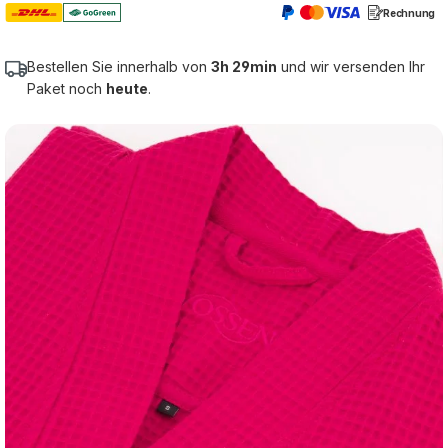
Rechnung
Bestellen Sie innerhalb von
3h 29min
und wir versenden Ihr
Paket noch
heute
.