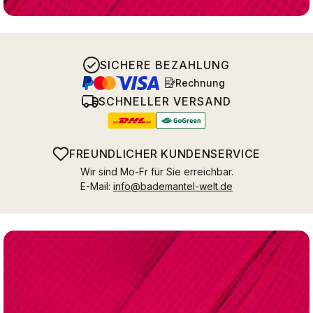
SICHERE BEZAHLUNG
Rechnung
SCHNELLER VERSAND
FREUNDLICHER KUNDENSERVICE
Wir sind Mo-Fr für Sie erreichbar.
E-Mail:
info@bademantel-welt.de