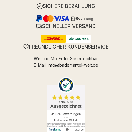
SICHERE BEZAHLUNG
Rechnung
SCHNELLER VERSAND
FREUNDLICHER KUNDENSERVICE
Wir sind Mo-Fr für Sie erreichbar.
E-Mail:
info@bademantel-welt.de