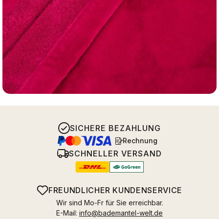
SICHERE BEZAHLUNG
Rechnung
SCHNELLER VERSAND
FREUNDLICHER KUNDENSERVICE
Wir sind Mo-Fr für Sie erreichbar.
E-Mail:
info@bademantel-welt.de