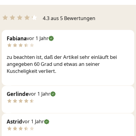
4.3 aus 5 Bewertungen
Fabiana
vor 1 Jahr
zu beachten ist, daß der Artikel sehr einläuft bei
angegeben 60 Grad und etwas an seiner
Kuscheligkeit verliert.
Gerlinde
vor 1 Jahr
Astrid
vor 1 Jahr