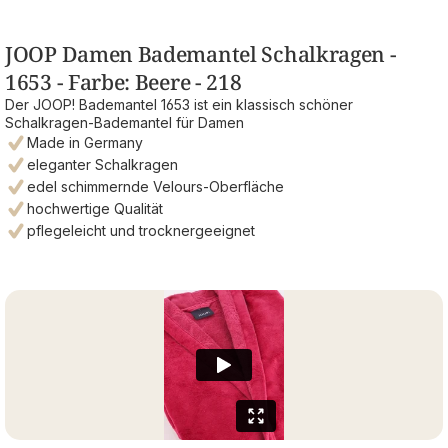
JOOP Damen Bademantel Schalkragen -
1653 - Farbe: Beere - 218
Der JOOP! Bademantel 1653 ist ein klassisch schöner
Schalkragen-Bademantel für Damen
Made in Germany
eleganter Schalkragen
edel schimmernde Velours-Oberfläche
hochwertige Qualität
pflegeleicht und trocknergeeignet