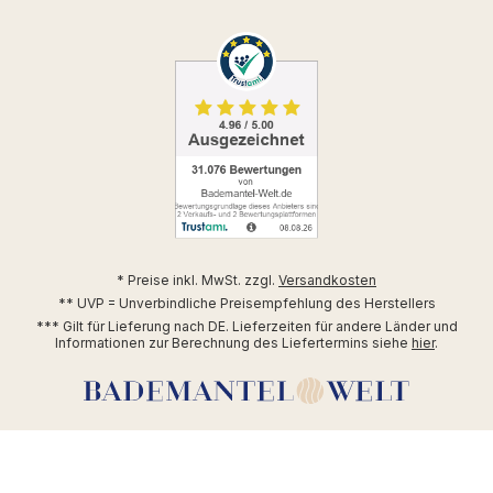
* Preise inkl. MwSt. zzgl.
Versandkosten
** UVP = Unverbindliche Preisempfehlung des Herstellers
*** Gilt für Lieferung nach DE. Lieferzeiten für andere Länder und
Informationen zur Berechnung des Liefertermins siehe
hier
.