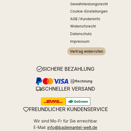
Gewährleistungsrecht
Cookie-Einstellungen
AGB / Kundeninfo
Widerrufsrecht
Datenschutz
Impressum
Vertrag widerrufen
SICHERE BEZAHLUNG
Rechnung
SCHNELLER VERSAND
FREUNDLICHER KUNDENSERVICE
Wir sind Mo-Fr für Sie erreichbar.
E-Mail:
info@bademantel-welt.de