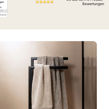
Bewertungen