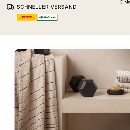
E-Ma
SCHNELLER VERSAND