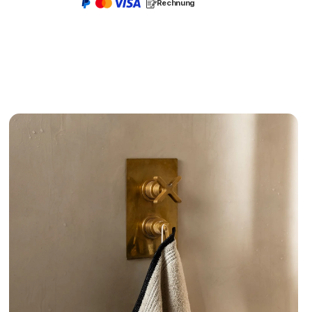
Rechnung