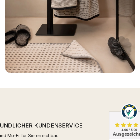
EUNDLICHER KUNDENSERVICE
ind Mo-Fr für Sie erreichbar.