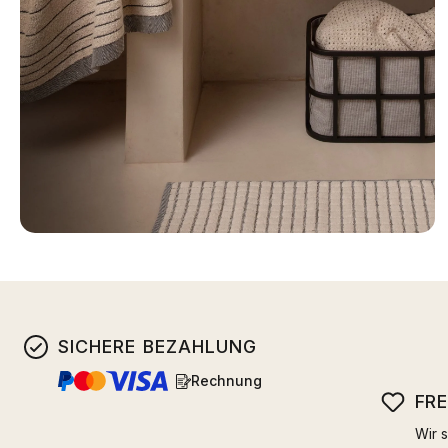
SICHERE BEZAHLUNG
Rechnung
FR
Wir s