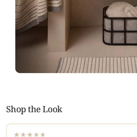
Shop the Look