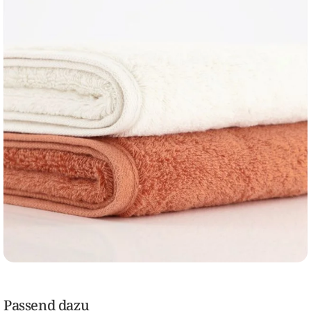
Passend dazu