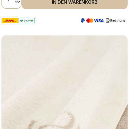
IN DEN WARENKORB
Rechnung