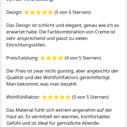
Design: ⭐⭐⭐⭐⭐ (5 von 5 Sternen)
Das Design ist schlicht und elegant, genau wie ich es
erwartet habe. Die Farbkombination von Creme ist
sehr ansprechend und passt zu vielen
Einrichtungsstilen.
Preis/Leistung: ⭐⭐⭐⭐ (4 von 5 Sternen)
Der Preis ist zwar nicht günstig, aber angesichts der
Qualität und des Wohlfühlfaktors gerechtfertigt.
Man bekommt, was man bezahlt.
Wohlfühlfaktor: ⭐⭐⭐⭐⭐ (5 von 5 Sternen)
Das Material fühlt sich extrem angenehm auf der
Haut an. Es vermittelt ein warmes, komfortables
Gefühl und ist ideal für gemütliche Abende.