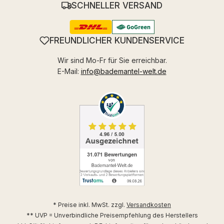
SCHNELLER VERSAND
FREUNDLICHER KUNDENSERVICE
Wir sind Mo-Fr für Sie erreichbar.
E-Mail:
info@bademantel-welt.de
* Preise inkl. MwSt. zzgl.
Versandkosten
** UVP = Unverbindliche Preisempfehlung des Herstellers