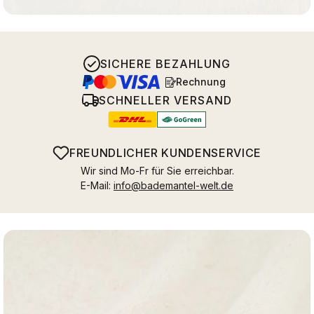
SICHERE BEZAHLUNG
Rechnung
SCHNELLER VERSAND
FREUNDLICHER KUNDENSERVICE
Wir sind Mo-Fr für Sie erreichbar.
E-Mail:
info@bademantel-welt.de