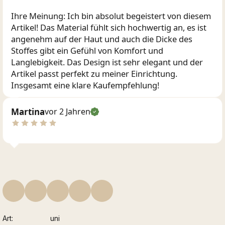
Ihre Meinung: Ich bin absolut begeistert von diesem
Artikel! Das Material fühlt sich hochwertig an, es ist
angenehm auf der Haut und auch die Dicke des
Stoffes gibt ein Gefühl von Komfort und
Langlebigkeit. Das Design ist sehr elegant und der
Artikel passt perfekt zu meiner Einrichtung.
Insgesamt eine klare Kaufempfehlung!
Martina
vor 2 Jahren
Art
uni