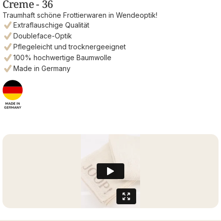
Creme - 36
Traumhaft schöne Frottierwaren in Wendeoptik!
Extraflauschige Qualität
Doubleface-Optik
Pflegeleicht und trocknergeeignet
100% hochwertige Baumwolle
Made in Germany