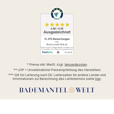
* Preise inkl. MwSt. zzgl.
Versandkosten
** UVP = Unverbindliche Preisempfehlung des Herstellers
*** Gilt für Lieferung nach DE. Lieferzeiten für andere Länder und
Informationen zur Berechnung des Liefertermins siehe
hier
.