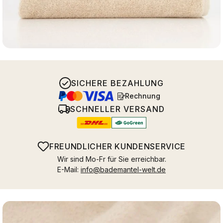
SICHERE BEZAHLUNG
Rechnung
SCHNELLER VERSAND
FREUNDLICHER KUNDENSERVICE
Wir sind Mo-Fr für Sie erreichbar.
E-Mail:
info@bademantel-welt.de