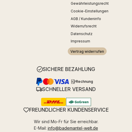
Gewährleistungsrecht
Cookie-Einstellungen
AGB / Kundeninfo
Widerrufsrecht
Datenschutz
Impressum
Vertrag widerrufen
SICHERE BEZAHLUNG
Rechnung
SCHNELLER VERSAND
FREUNDLICHER KUNDENSERVICE
Wir sind Mo-Fr für Sie erreichbar.
E-Mail:
info@bademantel-welt.de