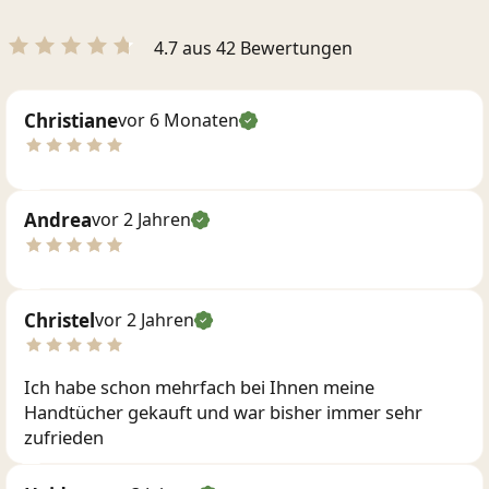
4.7 aus 42 Bewertungen
Christiane
vor 6 Monaten
Andrea
vor 2 Jahren
Christel
vor 2 Jahren
Ich habe schon mehrfach bei Ihnen meine
Handtücher gekauft und war bisher immer sehr
zufrieden