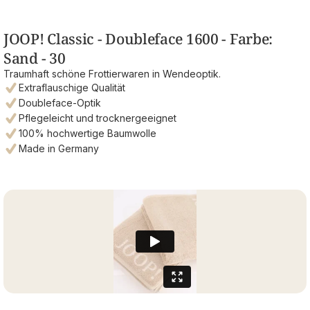
JOOP! Classic - Doubleface 1600 - Farbe:
Sand - 30
Traumhaft schöne Frottierwaren in Wendeoptik.
Extraflauschige Qualität
Doubleface-Optik
Pflegeleicht und trocknergeeignet
100% hochwertige Baumwolle
Made in Germany