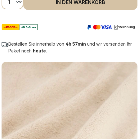
IN DEN WARENKORB
Rechnung
Bestellen Sie innerhalb von
4h 57min
und wir versenden Ihr
Paket noch
heute
.