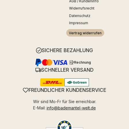
AGB / Kundeninfo
Widerrufsrecht
Datenschutz
Impressum
Vertrag widerrufen
SICHERE BEZAHLUNG
Rechnung
SCHNELLER VERSAND
FREUNDLICHER KUNDENSERVICE
Wir sind Mo-Fr für Sie erreichbar.
E-Mail:
info@bademantel-welt.de