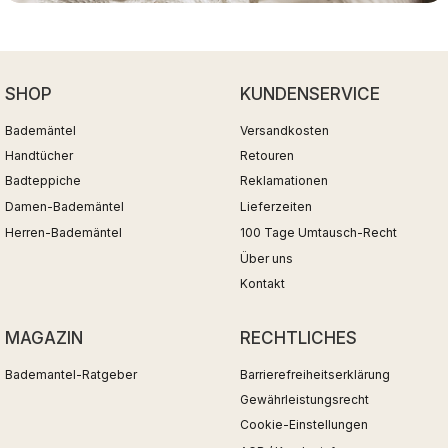
SHOP
KUNDENSERVICE
Bademäntel
Versandkosten
Handtücher
Retouren
Badteppiche
Reklamationen
Damen-Bademäntel
Lieferzeiten
Herren-Bademäntel
100 Tage Umtausch-Recht
Über uns
Kontakt
MAGAZIN
RECHTLICHES
Bademantel-Ratgeber
Barrierefreiheitserklärung
Gewährleistungsrecht
Cookie-Einstellungen