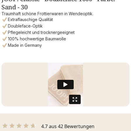
Sand - 30
Traumhaft schöne Frottierwaren in Wendeoptik.
Extraflauschige Qualität
Doubleface-Optik
Pflegeleicht und trocknergeeignet
100% hochwertige Baumwolle
Made in Germany
4.7 aus 42 Bewertungen