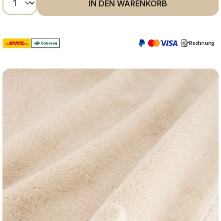
IN DEN WARENKORB
Rechnung