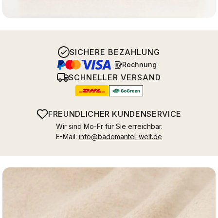
SICHERE BEZAHLUNG
Rechnung
SCHNELLER VERSAND
FREUNDLICHER KUNDENSERVICE
Wir sind Mo-Fr für Sie erreichbar.
E-Mail:
info@bademantel-welt.de