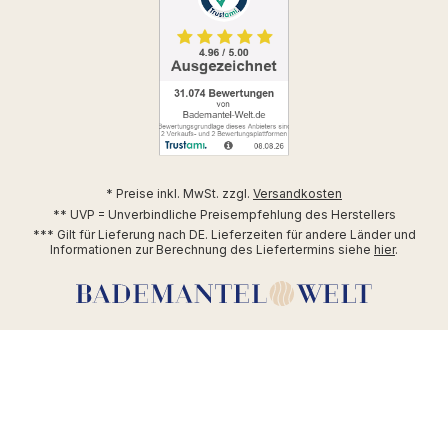
* Preise inkl. MwSt. zzgl.
Versandkosten
** UVP = Unverbindliche Preisempfehlung des Herstellers
*** Gilt für Lieferung nach DE. Lieferzeiten für andere Länder und
Informationen zur Berechnung des Liefertermins siehe
hier
.