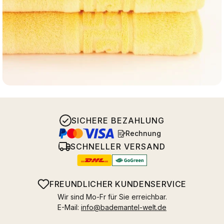
SICHERE BEZAHLUNG
Rechnung
SCHNELLER VERSAND
FREUNDLICHER KUNDENSERVICE
Wir sind Mo-Fr für Sie erreichbar.
E-Mail:
info@bademantel-welt.de