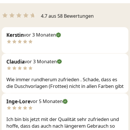
4.7 aus 58 Bewertungen
Kerstin
vor 3 Monaten
Claudia
vor 3 Monaten
Wie immer rundherum zufrieden . Schade, dass es
die Duschvorlagen (Frottee) nicht in allen Farben gibt
Inge-Lore
vor 5 Monaten
Ich bin bis jetzt mit der Qualität sehr zufrieden und
hoffe, dass das auch nach längerem Gebrauch so