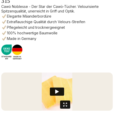
315
Cawö Noblesse - Der Star der Cawö-Tücher. Velourisierte
Spitzenqualität, unerreicht in Griff und Optik.
Elegante Mäanderbordüre
Extraflauschige Qualität durch Velours-Streifen
Pflegeleicht und trocknergeeignet
100% hochwertige Baumwolle
Made in Germany