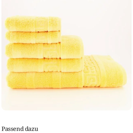
Passend dazu