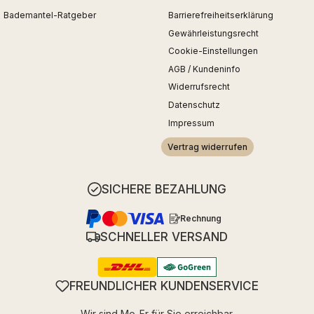
Bademantel-Ratgeber
Barrierefreiheitserklärung
Gewährleistungsrecht
Cookie-Einstellungen
AGB / Kundeninfo
Widerrufsrecht
Datenschutz
Impressum
Vertrag widerrufen
SICHERE BEZAHLUNG
Rechnung
SCHNELLER VERSAND
FREUNDLICHER KUNDENSERVICE
Wir sind Mo-Fr für Sie erreichbar.