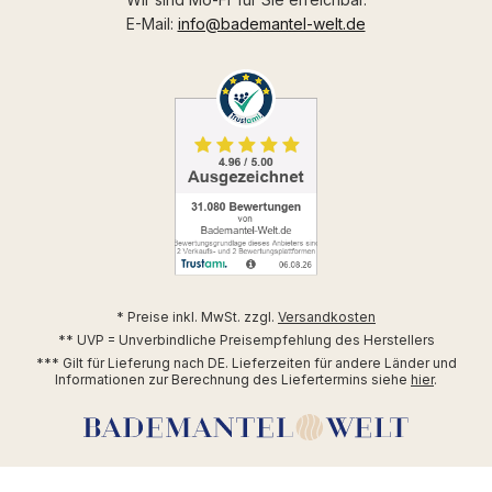
E-Mail:
info@bademantel-welt.de
* Preise inkl. MwSt. zzgl.
Versandkosten
** UVP = Unverbindliche Preisempfehlung des Herstellers
*** Gilt für Lieferung nach DE. Lieferzeiten für andere Länder und
Informationen zur Berechnung des Liefertermins siehe
hier
.