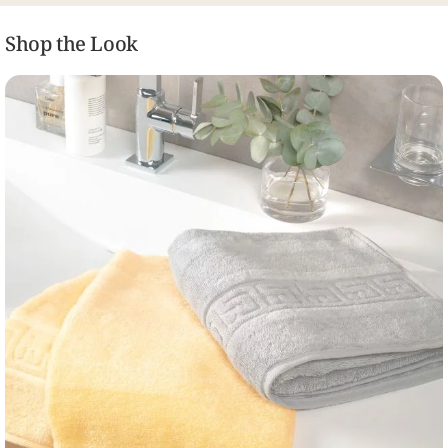
Shop the Look