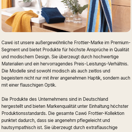
Cawö ist unsere außergewöhnliche Frottier-Marke im Premium-
Segment und bietet Produkte für höchste Ansprüche in Qualität
und modischem Design. Sie überzeugt durch hochwertige
Materialien und ein hervorragendes Preis-Leistungs-Verhältnis.
Die Modelle sind sowohl modisch als auch zeitlos und
begeistern nicht nur mit ihrer angenehmen Haptik, sondern auch
mit einer flauschigen Optik.
Die Produkte des Unternehmens sind in Deutschland
hergestellt und bieten Markenqualität unter Einhaltung höchster
Produktionsstandards. Die gesamte Cawö Frottier-Kollektion
punktet dadurch, dass sie angenehm pflegeleicht und
hautsympathisch ist. Sie überzeugt durch extraflauschige