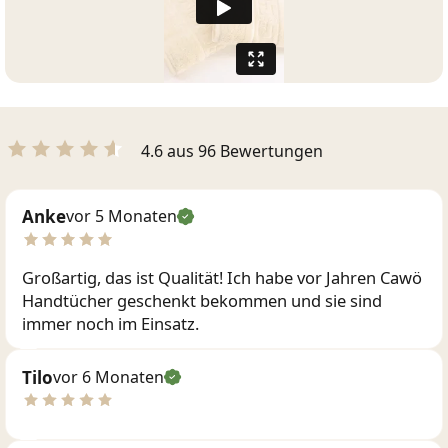
4.6 aus 96 Bewertungen
Anke
vor 5 Monaten
Großartig, das ist Qualität! Ich habe vor Jahren Cawö
Handtücher geschenkt bekommen und sie sind
immer noch im Einsatz.
Tilo
vor 6 Monaten