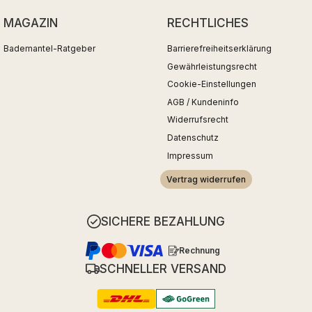
MAGAZIN
RECHTLICHES
Bademantel-Ratgeber
Barrierefreiheitserklärung
Gewährleistungsrecht
Cookie-Einstellungen
AGB / Kundeninfo
Widerrufsrecht
Datenschutz
Impressum
Vertrag widerrufen
SICHERE BEZAHLUNG
Rechnung
SCHNELLER VERSAND