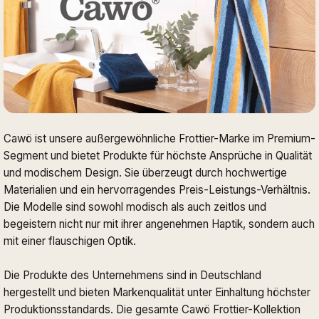
Cawö ist unsere außergewöhnliche Frottier-Marke im Premium-
Segment und bietet Produkte für höchste Ansprüche in Qualität
und modischem Design. Sie überzeugt durch hochwertige
Materialien und ein hervorragendes Preis-Leistungs-Verhältnis.
Die Modelle sind sowohl modisch als auch zeitlos und
begeistern nicht nur mit ihrer angenehmen Haptik, sondern auch
mit einer flauschigen Optik.
Die Produkte des Unternehmens sind in Deutschland
hergestellt und bieten Markenqualität unter Einhaltung höchster
Produktionsstandards. Die gesamte Cawö Frottier-Kollektion