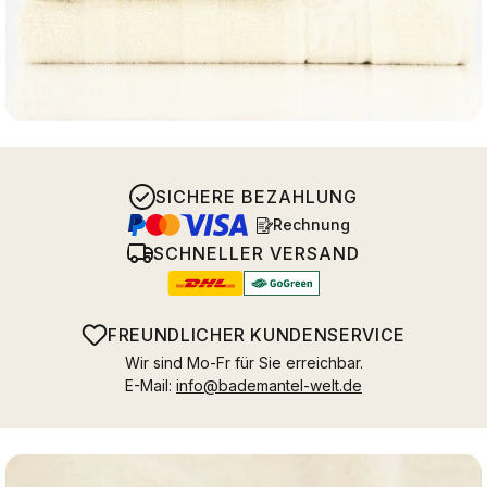
SICHERE BEZAHLUNG
Rechnung
SCHNELLER VERSAND
FREUNDLICHER KUNDENSERVICE
Wir sind Mo-Fr für Sie erreichbar.
E-Mail:
info@bademantel-welt.de