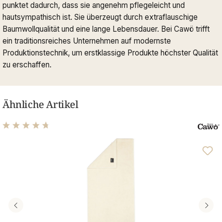
punktet dadurch, dass sie angenehm pflegeleicht und
hautsympathisch ist. Sie überzeugt durch extraflauschige
Baumwollqualität und eine lange Lebensdauer. Bei Cawö trifft
ein traditionsreiches Unternehmen auf modernste
Produktionstechnik, um erstklassige Produkte höchster Qualität
zu erschaffen.
Ähnliche Artikel
Durchschnittliche Bewertung von 4.74 von 5 Sternen