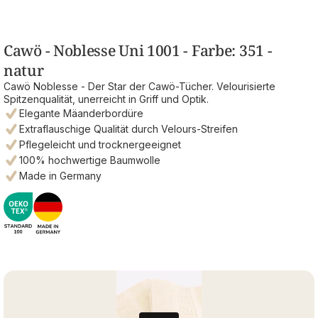
Cawö - Noblesse Uni 1001 - Farbe: 351 -
natur
Cawö Noblesse - Der Star der Cawö-Tücher. Velourisierte
Spitzenqualität, unerreicht in Griff und Optik.
Elegante Mäanderbordüre
Extraflauschige Qualität durch Velours-Streifen
Pflegeleicht und trocknergeeignet
100% hochwertige Baumwolle
Made in Germany