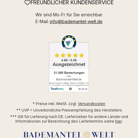
FREUNDLICHER KUNDENSERVICE
Wir sind Mo-Fr für Sie erreichbar.
E-Mail:
info@bademantel-welt.de
* Preise inkl. MwSt. zzgl.
Versandkosten
** UVP = Unverbindliche Preisempfehlung des Herstellers
*** Gilt für Lieferung nach DE. Lieferzeiten für andere Länder und
Informationen zur Berechnung des Liefertermins siehe
hier
.