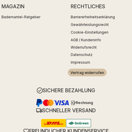
MAGAZIN
RECHTLICHES
Bademantel-Ratgeber
Barrierefreiheitserklärung
Gewährleistungsrecht
Cookie-Einstellungen
AGB / Kundeninfo
Widerrufsrecht
Datenschutz
Impressum
Vertrag widerrufen
SICHERE BEZAHLUNG
Rechnung
SCHNELLER VERSAND
FREUNDLICHER KUNDENSERVICE