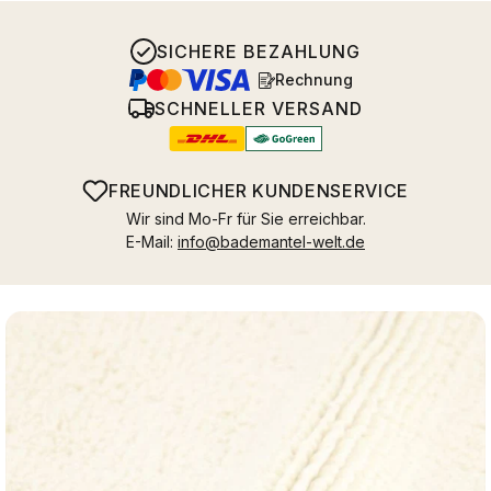
SICHERE BEZAHLUNG
Rechnung
SCHNELLER VERSAND
FREUNDLICHER KUNDENSERVICE
Wir sind Mo-Fr für Sie erreichbar.
E-Mail:
info@bademantel-welt.de