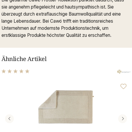
sie angenehm pflegeleicht und hautsympathisch ist. Sie
überzeugt durch extraflauschige Baumwollqualität und eine
lange Lebensdauer. Bei Cawö trifft ein traditionsreiches
Unternehmen auf modernste Produktionstechnik, um
erstklassige Produkte höchster Qualität zu erschaffen.
Ähnliche Artikel
Durchschnittliche Bewertung von 4.89 von 5 Sternen