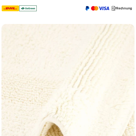
Rechnung