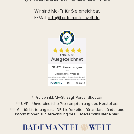
Wir sind Mo-Fr für Sie erreichbar.
E-Mail:
info@bademantel-welt.de
* Preise inkl. MwSt. zzgl.
Versandkosten
** UVP = Unverbindliche Preisempfehlung des Herstellers
*** Gilt für Lieferung nach DE. Lieferzeiten für andere Länder und
Informationen zur Berechnung des Liefertermins siehe
hier
.