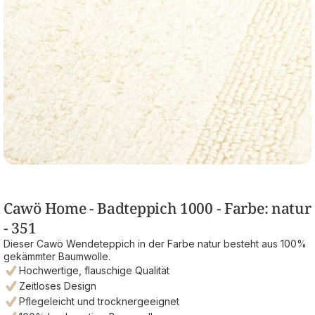
Cawö Home - Badteppich 1000 - Farbe: natur
- 351
Dieser Cawö Wendeteppich in der Farbe natur besteht aus 100%
gekämmter Baumwolle.
Hochwertige, flauschige Qualität
Zeitloses Design
Pflegeleicht und trocknergeeignet