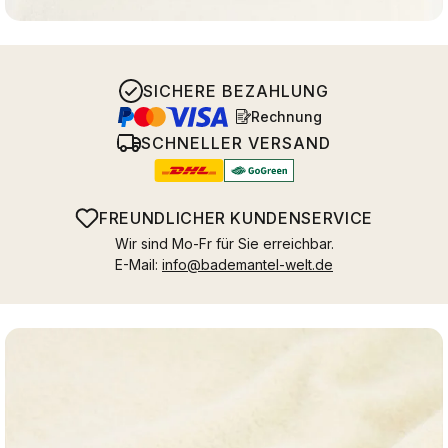
SICHERE BEZAHLUNG
Rechnung
SCHNELLER VERSAND
FREUNDLICHER KUNDENSERVICE
Wir sind Mo-Fr für Sie erreichbar.
E-Mail:
info@bademantel-welt.de