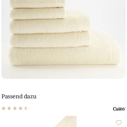
Passend dazu
Durchschnittliche Bewertung von 4.61 von 5 Sternen