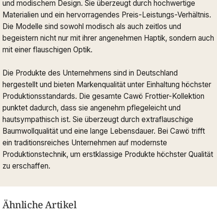
und modischem Design. Sie überzeugt durch hochwertige
Materialien und ein hervorragendes Preis-Leistungs-Verhältnis.
Die Modelle sind sowohl modisch als auch zeitlos und
begeistern nicht nur mit ihrer angenehmen Haptik, sondern auch
mit einer flauschigen Optik.
Die Produkte des Unternehmens sind in Deutschland
hergestellt und bieten Markenqualität unter Einhaltung höchster
Produktionsstandards. Die gesamte Cawö Frottier-Kollektion
punktet dadurch, dass sie angenehm pflegeleicht und
hautsympathisch ist. Sie überzeugt durch extraflauschige
Baumwollqualität und eine lange Lebensdauer. Bei Cawö trifft
ein traditionsreiches Unternehmen auf modernste
Produktionstechnik, um erstklassige Produkte höchster Qualität
zu erschaffen.
Ähnliche Artikel