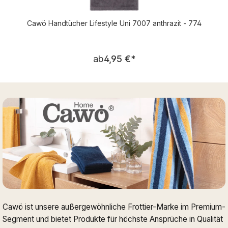
Cawö Handtücher Lifestyle Uni 7007 anthrazit - 774
Regulärer Preis:
ab
4,95 €
*
Cawö ist unsere außergewöhnliche Frottier-Marke im Premium-
Segment und bietet Produkte für höchste Ansprüche in Qualität