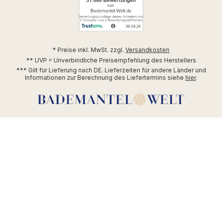
* Preise inkl. MwSt. zzgl.
Versandkosten
** UVP = Unverbindliche Preisempfehlung des Herstellers
*** Gilt für Lieferung nach DE. Lieferzeiten für andere Länder und
Informationen zur Berechnung des Liefertermins siehe
hier
.