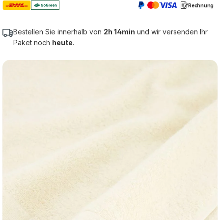
Rechnung
Bestellen Sie innerhalb von
2h 14min
und wir versenden Ihr
Paket noch
heute
.