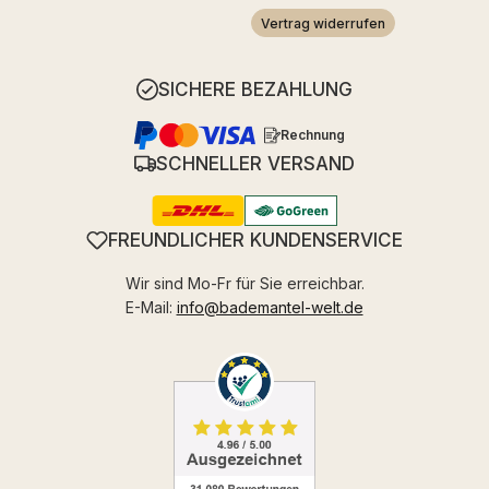
Vertrag widerrufen
SICHERE BEZAHLUNG
Rechnung
SCHNELLER VERSAND
FREUNDLICHER KUNDENSERVICE
Wir sind Mo-Fr für Sie erreichbar.
E-Mail:
info@bademantel-welt.de