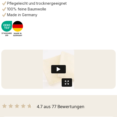
Pflegeleicht und trocknergeeignet
100% feine Baumwolle
Made in Germany
4.7 aus 77 Bewertungen