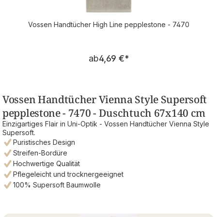
Vossen Handtücher High Line pepplestone - 7470
Regulärer Preis:
ab
4,69 €
*
Vossen Handtücher Vienna Style Supersoft
pepplestone - 7470 - Duschtuch 67x140 cm
Einzigartiges Flair in Uni-Optik - Vossen Handtücher Vienna Style
Supersoft.
Puristisches Design
Streifen-Bordüre
Hochwertige Qualität
Pflegeleicht und trocknergeeignet
100% Supersoft Baumwolle