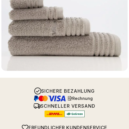
SICHERE BEZAHLUNG
Rechnung
SCHNELLER VERSAND
FREUNDLICHER KUNDENSERVICE