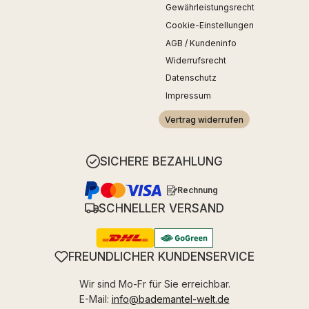
Gewährleistungsrecht
Cookie-Einstellungen
AGB / Kundeninfo
Widerrufsrecht
Datenschutz
Impressum
Vertrag widerrufen
SICHERE BEZAHLUNG
Rechnung
SCHNELLER VERSAND
FREUNDLICHER KUNDENSERVICE
Wir sind Mo-Fr für Sie erreichbar.
E-Mail:
info@bademantel-welt.de