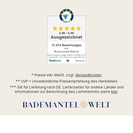
* Preise inkl. MwSt. zzgl.
Versandkosten
** UVP = Unverbindliche Preisempfehlung des Herstellers
*** Gilt für Lieferung nach DE. Lieferzeiten für andere Länder und
Informationen zur Berechnung des Liefertermins siehe
hier
.