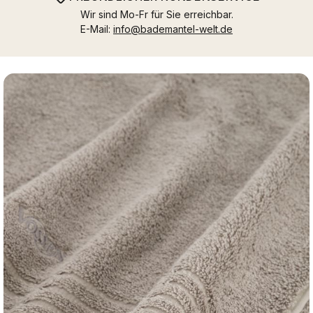
Wir sind Mo-Fr für Sie erreichbar.
E-Mail:
info@bademantel-welt.de