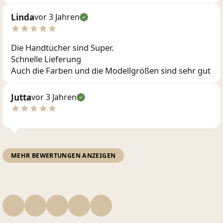
Linda
vor 3 Jahren
Die Handtücher sind Super.
Schnelle Lieferung
Auch die Farben und die Modellgrößen sind sehr gut
Jutta
vor 3 Jahren
MEHR BEWERTUNGEN ANZEIGEN