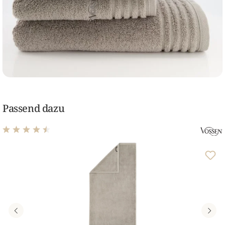
Passend dazu
Durchschnittliche Bewertung von 4.46 von 5 Sternen