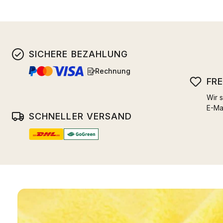
SICHERE BEZAHLUNG
Rechnung
FR
Wir s
E-Ma
SCHNELLER VERSAND