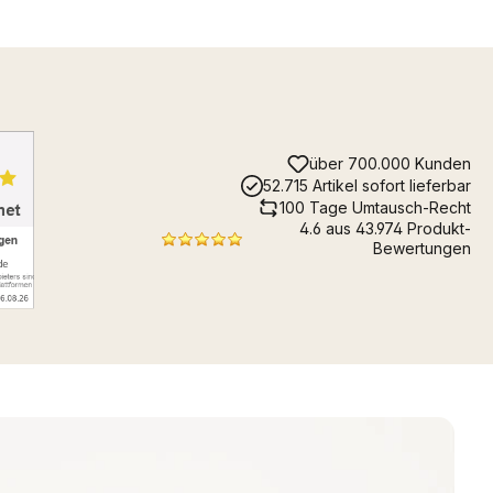
über 700.000 Kunden
52.715 Artikel sofort lieferbar
100 Tage Umtausch-Recht
4.6 aus 43.974 Produkt-
Bewertungen