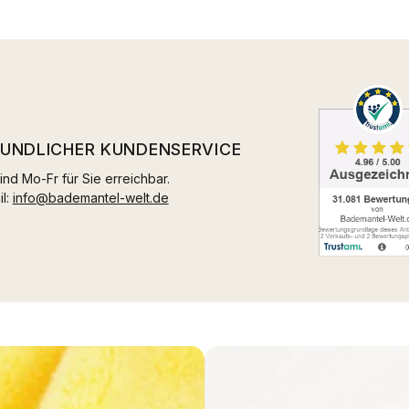
EUNDLICHER KUNDENSERVICE
ind Mo-Fr für Sie erreichbar.
il:
info@bademantel-welt.de