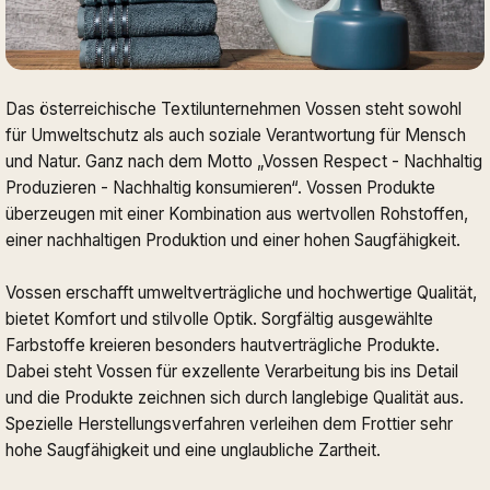
Das österreichische Textilunternehmen Vossen steht sowohl
für Umweltschutz als auch soziale Verantwortung für Mensch
und Natur. Ganz nach dem Motto „Vossen Respect - Nachhaltig
Produzieren - Nachhaltig konsumieren“. Vossen Produkte
überzeugen mit einer Kombination aus wertvollen Rohstoffen,
einer nachhaltigen Produktion und einer hohen Saugfähigkeit.
Vossen erschafft umweltverträgliche und hochwertige Qualität,
bietet Komfort und stilvolle Optik. Sorgfältig ausgewählte
Farbstoffe kreieren besonders hautverträgliche Produkte.
Dabei steht Vossen für exzellente Verarbeitung bis ins Detail
und die Produkte zeichnen sich durch langlebige Qualität aus.
Spezielle Herstellungsverfahren verleihen dem Frottier sehr
hohe Saugfähigkeit und eine unglaubliche Zartheit.