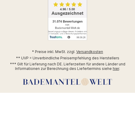
* Preise inkl. MwSt. zzgl.
Versandkosten
** UVP = Unverbindliche Preisempfehlung des Herstellers
*** Gilt für Lieferung nach DE. Lieferzeiten für andere Länder und
Informationen zur Berechnung des Liefertermins siehe
hier
.