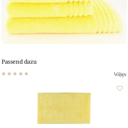
Passend dazu
Durchschnittliche Bewertung von 4.75 von 5 Sternen