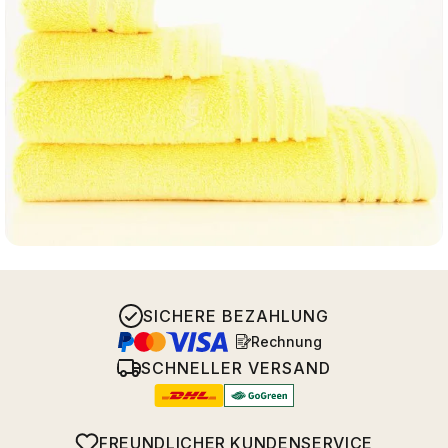
SICHERE BEZAHLUNG
Rechnung
SCHNELLER VERSAND
FREUNDLICHER KUNDENSERVICE