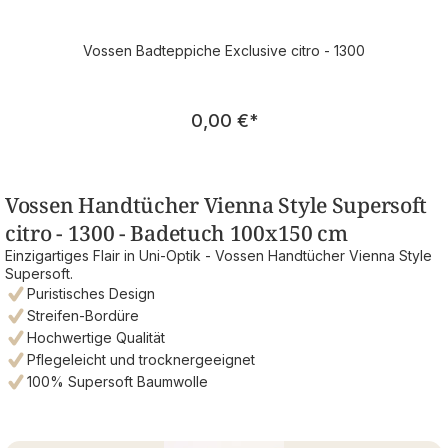
Vossen Badteppiche Exclusive citro - 1300
Regulärer Preis:
0,00 €
*
Vossen Handtücher Vienna Style Supersoft
citro - 1300 - Badetuch 100x150 cm
Einzigartiges Flair in Uni-Optik - Vossen Handtücher Vienna Style
Supersoft.
Puristisches Design
Streifen-Bordüre
Hochwertige Qualität
Pflegeleicht und trocknergeeignet
100% Supersoft Baumwolle