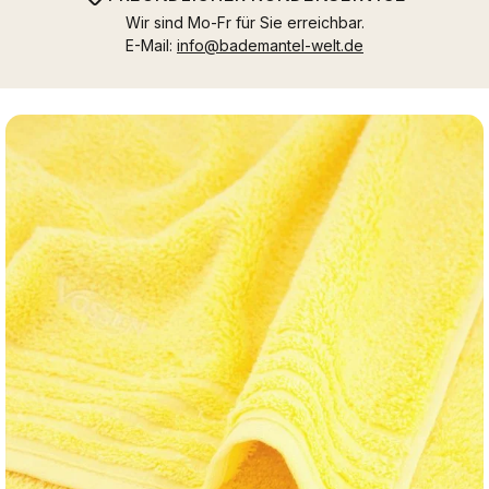
Wir sind Mo-Fr für Sie erreichbar.
E-Mail:
info@bademantel-welt.de