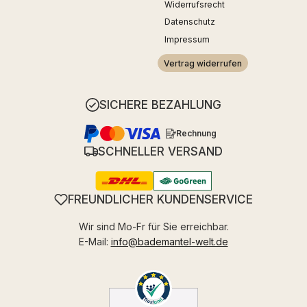
Widerrufsrecht
Datenschutz
Impressum
Vertrag widerrufen
SICHERE BEZAHLUNG
Rechnung
SCHNELLER VERSAND
FREUNDLICHER KUNDENSERVICE
Wir sind Mo-Fr für Sie erreichbar.
E-Mail:
info@bademantel-welt.de