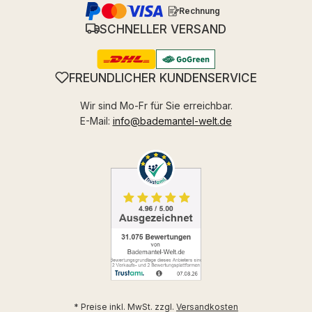
Rechnung
SCHNELLER VERSAND
FREUNDLICHER KUNDENSERVICE
Wir sind Mo-Fr für Sie erreichbar.
E-Mail:
info@bademantel-welt.de
* Preise inkl. MwSt. zzgl.
Versandkosten