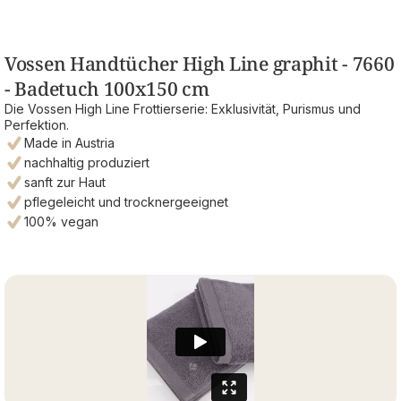
Vossen Handtücher High Line graphit - 7660
- Badetuch 100x150 cm
Die Vossen High Line Frottierserie: Exklusivität, Purismus und
Perfektion.
Made in Austria
nachhaltig produziert
sanft zur Haut
pflegeleicht und trocknergeeignet
100% vegan