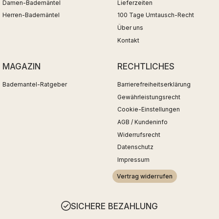
Damen-Bademäntel
Lieferzeiten
Herren-Bademäntel
100 Tage Umtausch-Recht
Über uns
Kontakt
MAGAZIN
RECHTLICHES
Bademantel-Ratgeber
Barrierefreiheitserklärung
Gewährleistungsrecht
Cookie-Einstellungen
AGB / Kundeninfo
Widerrufsrecht
Datenschutz
Impressum
Vertrag widerrufen
SICHERE BEZAHLUNG