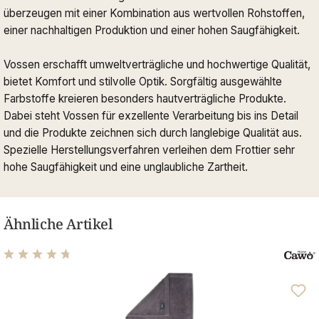
überzeugen mit einer Kombination aus wertvollen Rohstoffen,
einer nachhaltigen Produktion und einer hohen Saugfähigkeit.
Vossen erschafft umweltverträgliche und hochwertige Qualität,
bietet Komfort und stilvolle Optik. Sorgfältig ausgewählte
Farbstoffe kreieren besonders hautverträgliche Produkte.
Dabei steht Vossen für exzellente Verarbeitung bis ins Detail
und die Produkte zeichnen sich durch langlebige Qualität aus.
Spezielle Herstellungsverfahren verleihen dem Frottier sehr
hohe Saugfähigkeit und eine unglaubliche Zartheit.
Ähnliche Artikel
Durchschnittliche Bewertung von 4.76 von 5 Sternen