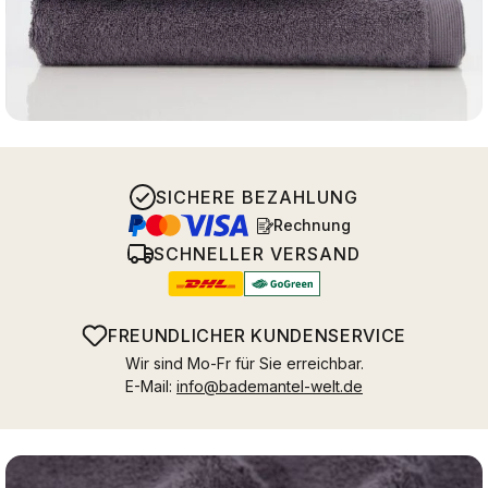
SICHERE BEZAHLUNG
Rechnung
SCHNELLER VERSAND
FREUNDLICHER KUNDENSERVICE
Wir sind Mo-Fr für Sie erreichbar.
E-Mail:
info@bademantel-welt.de