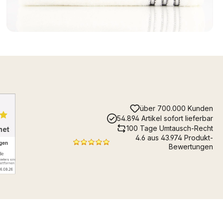
über 700.000 Kunden
54.894 Artikel sofort lieferbar
100 Tage Umtausch-Recht
4.6 aus 43.974 Produkt-
Bewertungen