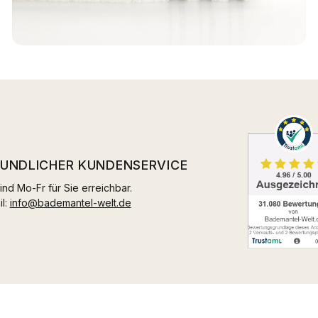
EUNDLICHER KUNDENSERVICE
ind Mo-Fr für Sie erreichbar.
il:
info@bademantel-welt.de