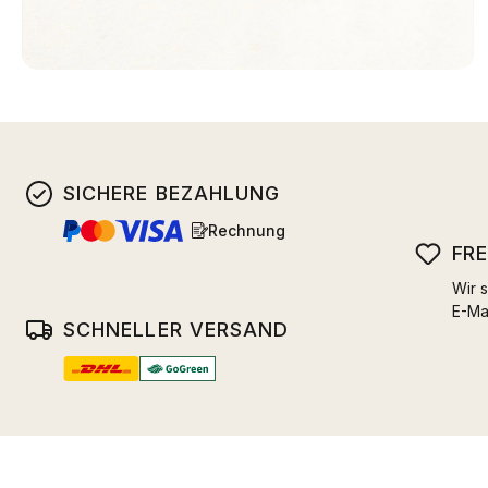
SICHERE BEZAHLUNG
Rechnung
FR
Wir s
E-Ma
SCHNELLER VERSAND