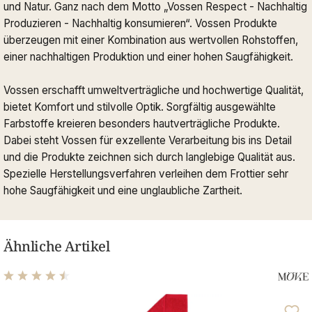
und Natur. Ganz nach dem Motto „Vossen Respect - Nachhaltig
Produzieren - Nachhaltig konsumieren“. Vossen Produkte
überzeugen mit einer Kombination aus wertvollen Rohstoffen,
einer nachhaltigen Produktion und einer hohen Saugfähigkeit.
Vossen erschafft umweltverträgliche und hochwertige Qualität,
bietet Komfort und stilvolle Optik. Sorgfältig ausgewählte
Farbstoffe kreieren besonders hautverträgliche Produkte.
Dabei steht Vossen für exzellente Verarbeitung bis ins Detail
und die Produkte zeichnen sich durch langlebige Qualität aus.
Spezielle Herstellungsverfahren verleihen dem Frottier sehr
hohe Saugfähigkeit und eine unglaubliche Zartheit.
Ähnliche Artikel
Durchschnittliche Bewertung von 4.56 von 5 Sternen