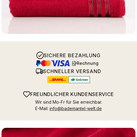
SICHERE BEZAHLUNG
Rechnung
SCHNELLER VERSAND
FREUNDLICHER KUNDENSERVICE
Wir sind Mo-Fr für Sie erreichbar.
E-Mail:
info@bademantel-welt.de