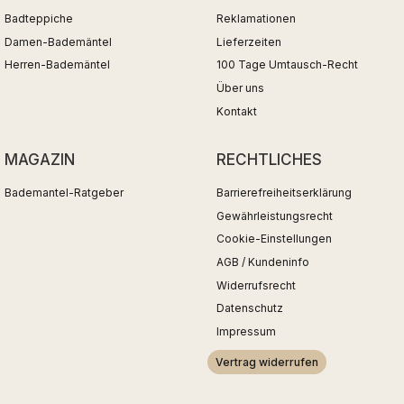
Badteppiche
Reklamationen
Damen-Bademäntel
Lieferzeiten
Herren-Bademäntel
100 Tage Umtausch-Recht
Über uns
Kontakt
MAGAZIN
RECHTLICHES
Bademantel-Ratgeber
Barrierefreiheitserklärung
Gewährleistungsrecht
Cookie-Einstellungen
AGB / Kundeninfo
Widerrufsrecht
Datenschutz
Impressum
Vertrag widerrufen