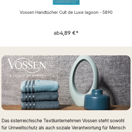
Vossen Handtücher Cult de Luxe lagoon - 5890
Regulärer Preis:
ab
4,89 €
*
Das österreichische Textilunternehmen Vossen steht sowohl
für Umweltschutz als auch soziale Verantwortung für Mensch