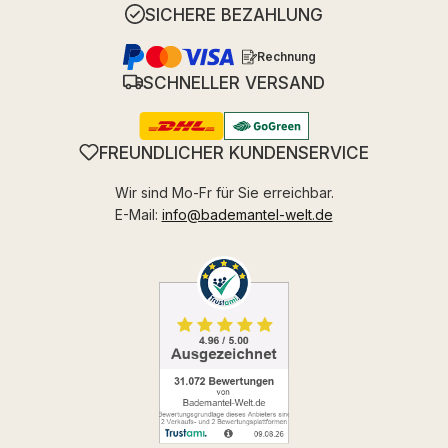
SICHERE BEZAHLUNG
Rechnung
SCHNELLER VERSAND
FREUNDLICHER KUNDENSERVICE
Wir sind Mo-Fr für Sie erreichbar.
E-Mail:
info@bademantel-welt.de