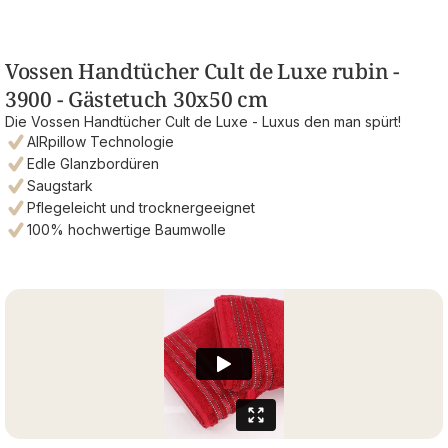
Vossen Handtücher Cult de Luxe rubin -
3900 - Gästetuch 30x50 cm
Die Vossen Handtücher Cult de Luxe - Luxus den man spürt!
AIRpillow Technologie
Edle Glanzbordüren
Saugstark
Pflegeleicht und trocknergeeignet
100% hochwertige Baumwolle