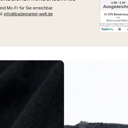
ind Mo-Fr für Sie erreichbar.
il:
info@bademantel-welt.de