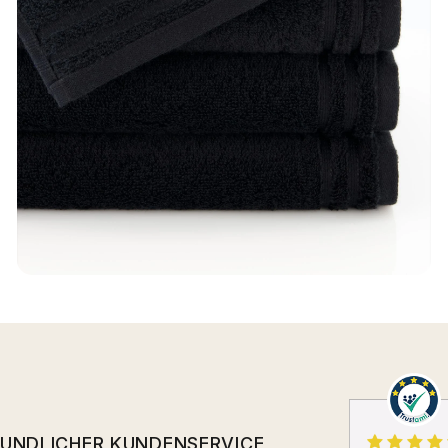
EUNDLICHER KUNDENSERVICE