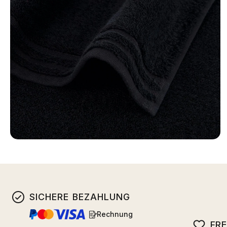
SICHERE BEZAHLUNG
Rechnung
FR