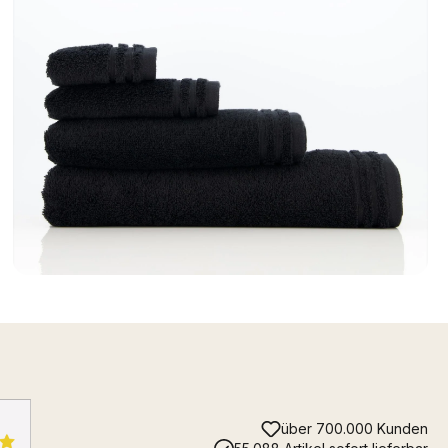
über 700.000 Kunden