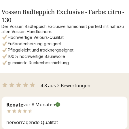
Vossen Badteppich Exclusive - Farbe: citro -
130
Der Vossen Badteppich Exclusive harmoniert perfekt mit nahezu
allen Vossen Handtüchern.
Hochwertige Velours-Qualität
Fußbodenheizung geeignet
Pflegeleicht und trocknergeeignet
100% hochwertige Baumwolle
gummierte Rückenbeschichtung
4.8 aus 2 Bewertungen
Renate
vor 8 Monaten
hervorragende Qualität