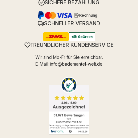
SICHERE BEZAHLUNG
Rechnung
SCHNELLER VERSAND
FREUNDLICHER KUNDENSERVICE
Wir sind Mo-Fr für Sie erreichbar.
E-Mail:
info@bademantel-welt.de