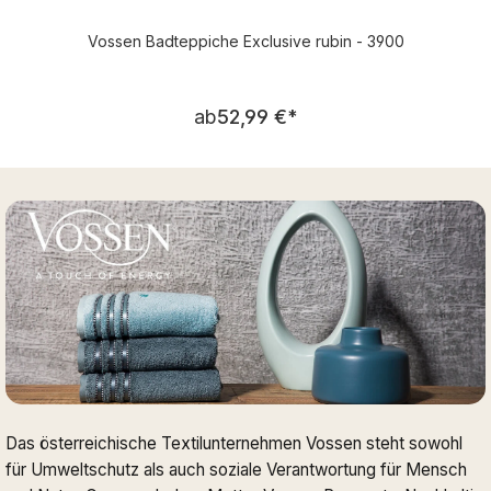
Vossen Badteppiche Exclusive rubin - 3900
Regulärer Preis:
ab
52,99 €
*
Das österreichische Textilunternehmen Vossen steht sowohl
für Umweltschutz als auch soziale Verantwortung für Mensch