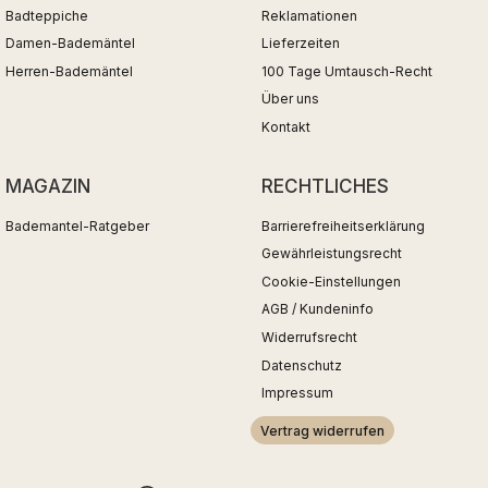
Badteppiche
Reklamationen
Damen-Bademäntel
Lieferzeiten
Herren-Bademäntel
100 Tage Umtausch-Recht
Über uns
Kontakt
MAGAZIN
RECHTLICHES
Bademantel-Ratgeber
Barrierefreiheitserklärung
Gewährleistungsrecht
Cookie-Einstellungen
AGB / Kundeninfo
Widerrufsrecht
Datenschutz
Impressum
Vertrag widerrufen