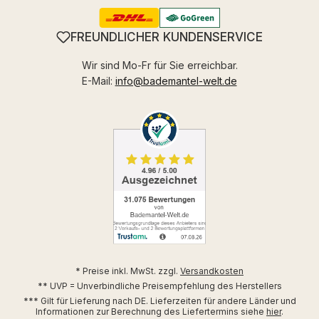
FREUNDLICHER KUNDENSERVICE
Wir sind Mo-Fr für Sie erreichbar.
E-Mail:
info@bademantel-welt.de
* Preise inkl. MwSt. zzgl.
Versandkosten
** UVP = Unverbindliche Preisempfehlung des Herstellers
*** Gilt für Lieferung nach DE. Lieferzeiten für andere Länder und
Informationen zur Berechnung des Liefertermins siehe
hier
.