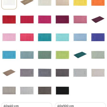
60x60 cm
60x100 cm