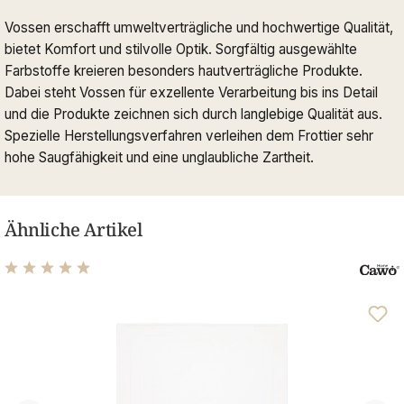
Vossen erschafft umweltverträgliche und hochwertige Qualität,
bietet Komfort und stilvolle Optik. Sorgfältig ausgewählte
Farbstoffe kreieren besonders hautverträgliche Produkte.
Dabei steht Vossen für exzellente Verarbeitung bis ins Detail
und die Produkte zeichnen sich durch langlebige Qualität aus.
Spezielle Herstellungsverfahren verleihen dem Frottier sehr
hohe Saugfähigkeit und eine unglaubliche Zartheit.
Ähnliche Artikel
Durchschnittliche Bewertung von 4.93 von 5 Sternen