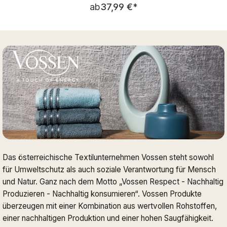
Regulärer Preis:
ab
37,99 €
*
Das österreichische Textilunternehmen Vossen steht sowohl
für Umweltschutz als auch soziale Verantwortung für Mensch
und Natur. Ganz nach dem Motto „Vossen Respect - Nachhaltig
Produzieren - Nachhaltig konsumieren“. Vossen Produkte
überzeugen mit einer Kombination aus wertvollen Rohstoffen,
einer nachhaltigen Produktion und einer hohen Saugfähigkeit.