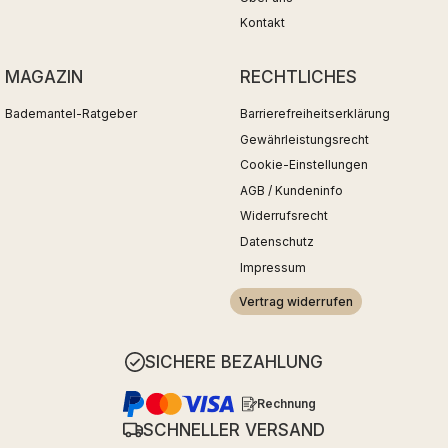
Kontakt
MAGAZIN
RECHTLICHES
Bademantel-Ratgeber
Barrierefreiheitserklärung
Gewährleistungsrecht
Cookie-Einstellungen
AGB / Kundeninfo
Widerrufsrecht
Datenschutz
Impressum
Vertrag widerrufen
SICHERE BEZAHLUNG
Rechnung
SCHNELLER VERSAND