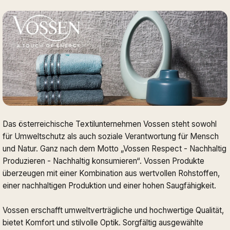
Das österreichische Textilunternehmen Vossen steht sowohl
für Umweltschutz als auch soziale Verantwortung für Mensch
und Natur. Ganz nach dem Motto „Vossen Respect - Nachhaltig
Produzieren - Nachhaltig konsumieren“. Vossen Produkte
überzeugen mit einer Kombination aus wertvollen Rohstoffen,
einer nachhaltigen Produktion und einer hohen Saugfähigkeit.
Vossen erschafft umweltverträgliche und hochwertige Qualität,
bietet Komfort und stilvolle Optik. Sorgfältig ausgewählte