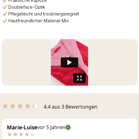
Praktische Kapuze
Doubleface-Optik
Pflegeleicht und trocknergeeignet
Hautfreundlicher Material-Mix
4.4 aus 3 Bewertungen
Marie-Luise
vor 5 Jahren