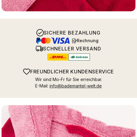
SICHERE BEZAHLUNG
Rechnung
SCHNELLER VERSAND
FREUNDLICHER KUNDENSERVICE
Wir sind Mo-Fr für Sie erreichbar.
E-Mail:
info@bademantel-welt.de