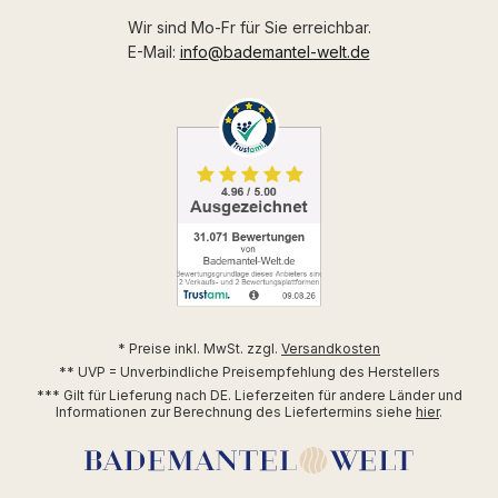
Wir sind Mo-Fr für Sie erreichbar.
E-Mail:
info@bademantel-welt.de
* Preise inkl. MwSt. zzgl.
Versandkosten
** UVP = Unverbindliche Preisempfehlung des Herstellers
*** Gilt für Lieferung nach DE. Lieferzeiten für andere Länder und
Informationen zur Berechnung des Liefertermins siehe
hier
.