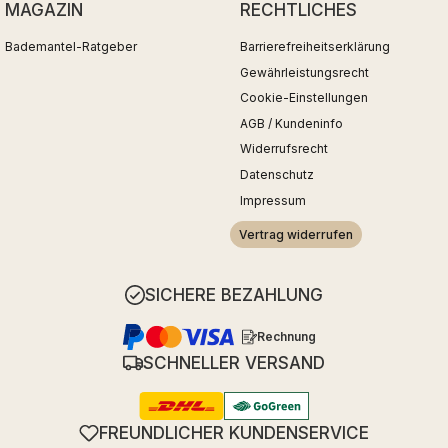
MAGAZIN
RECHTLICHES
Bademantel-Ratgeber
Barrierefreiheitserklärung
Gewährleistungsrecht
Cookie-Einstellungen
AGB / Kundeninfo
Widerrufsrecht
Datenschutz
Impressum
Vertrag widerrufen
SICHERE BEZAHLUNG
Rechnung
SCHNELLER VERSAND
FREUNDLICHER KUNDENSERVICE