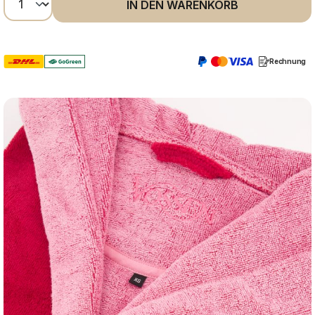
IN DEN WARENKORB
Rechnung