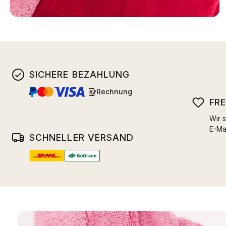
SICHERE BEZAHLUNG
Rechnung
FR
Wir s
E-Ma
SCHNELLER VERSAND