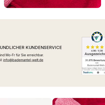
EUNDLICHER KUNDENSERVICE
ind Mo-Fr für Sie erreichbar.
il:
info@bademantel-welt.de