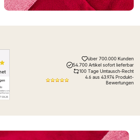
über 700.000 Kunden
54.700 Artikel sofort lieferbar
100 Tage Umtausch-Recht
4.6 aus 43.974 Produkt-
Bewertungen