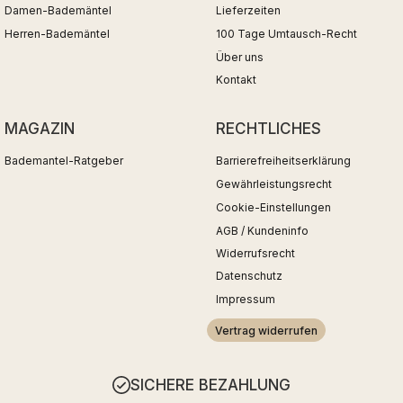
Damen-Bademäntel
Lieferzeiten
Herren-Bademäntel
100 Tage Umtausch-Recht
Über uns
Kontakt
MAGAZIN
RECHTLICHES
Bademantel-Ratgeber
Barrierefreiheitserklärung
Gewährleistungsrecht
Cookie-Einstellungen
AGB / Kundeninfo
Widerrufsrecht
Datenschutz
Impressum
Vertrag widerrufen
SICHERE BEZAHLUNG