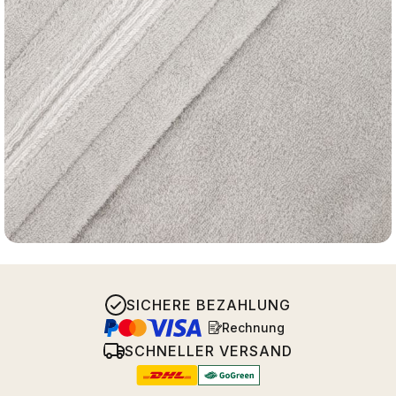
SICHERE BEZAHLUNG
Rechnung
SCHNELLER VERSAND