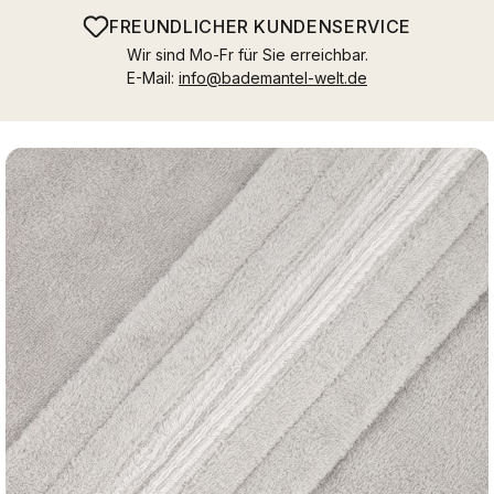
FREUNDLICHER KUNDENSERVICE
Wir sind Mo-Fr für Sie erreichbar.
E-Mail:
info@bademantel-welt.de