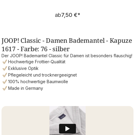
Regulärer Preis:
ab
7,50 €
*
JOOP! Classic - Damen Bademantel - Kapuze
1617 - Farbe: 76 - silber
Der JOOP! Bademantel Classic für Damen ist besonders flauschig!
Hochwertige Frottier-Qualität
Exklusive Optik
Pflegeleicht und trocknergeeignet
100% hochwertige Baumwolle
Made in Germany